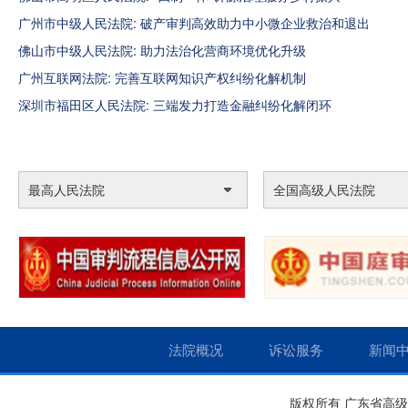
广州市中级人民法院: 破产审判高效助力中小微企业救治和退出
佛山市中级人民法院: 助力法治化营商环境优化升级
广州互联网法院: 完善互联网知识产权纠纷化解机制
深圳市福田区人民法院: 三端发力打造金融纠纷化解闭环
最高人民法院
全国高级人民法院
法院概况
诉讼服务
新闻
版权所有 广东省高级