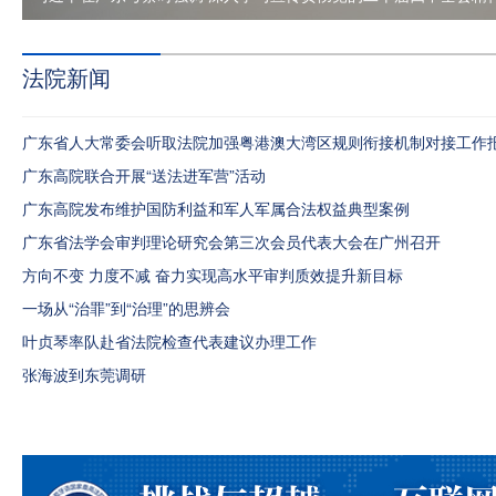
法院新闻
广东省人大常委会听取法院加强粤港澳大湾区规则衔接机制对接工作
广东高院联合开展“送法进军营”活动
广东高院发布维护国防利益和军人军属合法权益典型案例
广东省法学会审判理论研究会第三次会员代表大会在广州召开
方向不变 力度不减 奋力实现高水平审判质效提升新目标
一场从“治罪”到“治理”的思辨会
叶贞琴率队赴省法院检查代表建议办理工作
张海波到东莞调研