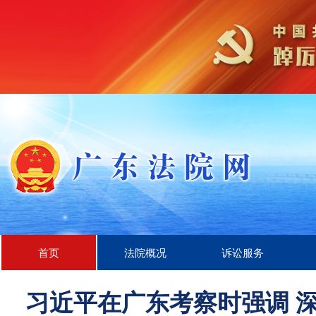
首页
法院概况
诉讼服务
习近平在广东考察时强调 