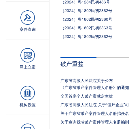
（2024）粤1284民初486号
（2024）粤1802民初2362号
（2024）粤1802民初2360号
（2024）粤1802民初2363号
案件查询
（2024）粤1802民初2362号
破产重整
网上立案
广东省高级人民法院关于公布
《广东省破产案件管理人名册》的通知
全国首宗个人破产案裁定生效
机构设置
广东省高级人民法院 关于“僵尸企业”
关于广东省破产案件管理人名册拟任名
关于查询我省破产案件管理人名册编制