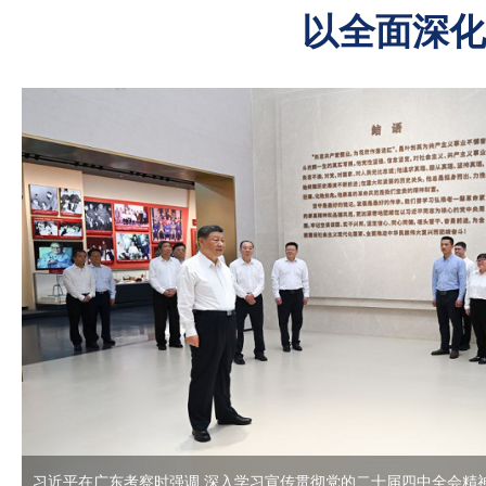
以全面深化