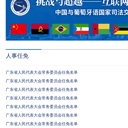
人事任免
广东省人民代表大会常务委员会任免名单
广东省人民代表大会常务委员会任免名单
广东省人民代表大会常务委员会任免名单
广东省人民代表大会常务委员会任免名单
广东省人民代表大会常务委员会任免名单
广东省人民代表大会常务委员会任免名单
广东省人民代表大会常务委员会任免名单