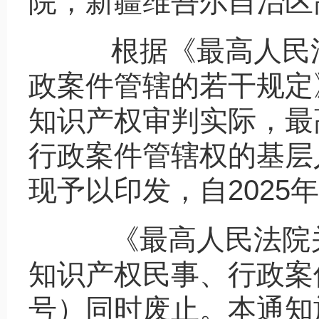
院，新疆维吾尔自治区
根据《最高人民
政案件管辖的若干规定》
知识产权审判实际，最
行政案件管辖权的基层
现予以印发，自2025年
《最高人民法院
知识产权民事、行政案件
号）同时废止。本通知