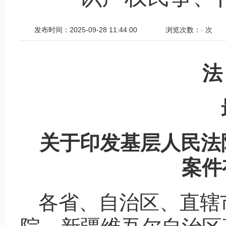
发布时间：2025-09-28 11:44:00
浏览次数：
-
次
法
关于印发基层人民法
案件
各省、自治区、直辖