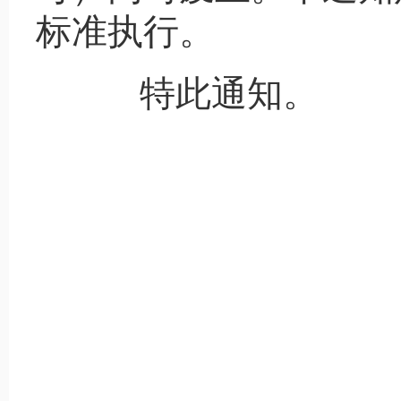
标准执行。
特此通知。