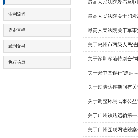
最高人民法院发布互联
审判流程
庭审直播
最高人民法院关于军事
关于惠州市两级人民法
裁判文书
关于深圳深汕特别合作
执行信息
关于涉中国银行“原油
关于疫情防控期间有关
关于调整环境民事公益
关于广州互联网法院案