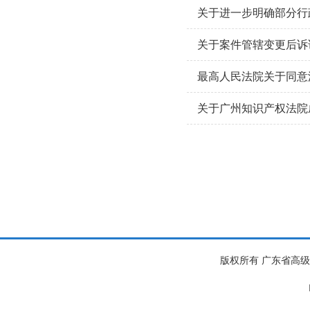
关于进一步明确部分行
关于案件管辖变更后诉
最高人民法院关于同意
关于广州知识产权法院
版权所有 广东省高级