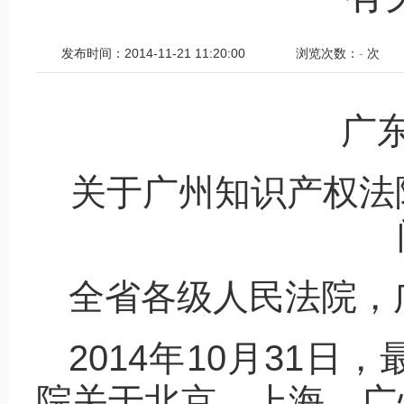
发布时间：2014-11-21 11:20:00
浏览次数：
-
次
广
关于广州知识产权法
全省各级人民法院，
2014年10月31
院关于北京、上海、广