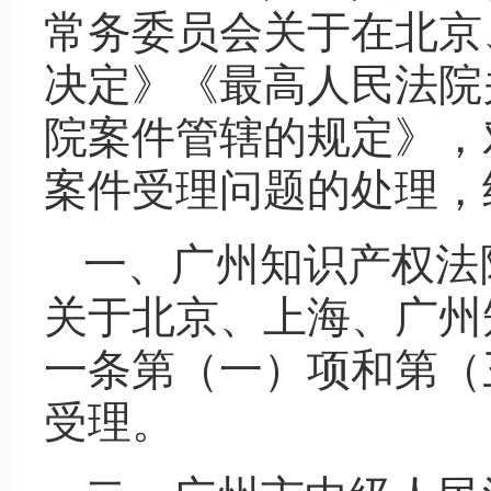
常务委员会关于在北京
决定》《最高人民法院
院案件管辖的规定》，
案件受理问题的处理，
一、广州知识产权法
关于北京、上海、广州
一条第（一）项和第（
受理。