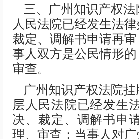
三、广州知识产权法
人民法院已经发生法律
裁定、调解书申请再审
事人双方是公民情形的
审查。
广州知识产权法院挂
层人民法院已经发生
决、裁定、调解书申
理、审查；当事人对广