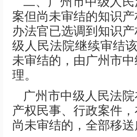
二、广州市中级人民法
案但尚未审结的知识产
办法官已选调到知识产
级人民法院继续审结该案
未审结的，由广州市中
理。
广州市中级人民法院在
产权民事、行政案件，
尚未审结的，全部移送