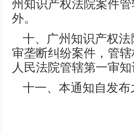
州知识产权法院案件管
外。
十、广州知识产权法
审垄断纠纷案件，管辖
人民法院管辖第一审知
十一、本通知自发布