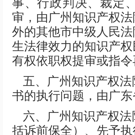
事、行政判决、裁定
审，由广州知识产权法
外的其他市中级人民法
生法律效力的知识产权
有权依职权提审或指令
五、广州知识产权法
书的执行问题，由广东
六、广州知识产权法
括诉前保全）、先予执