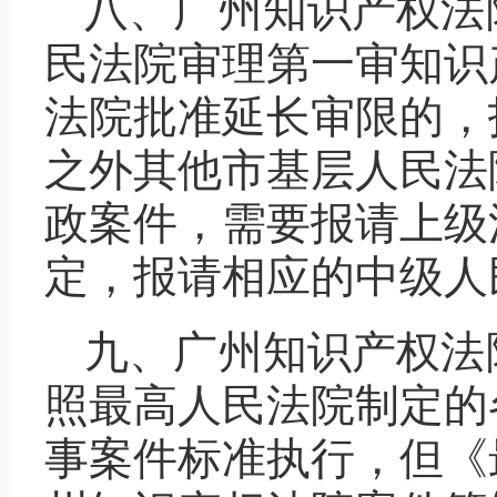
八、广州知识产权法
民法院审理第一审知识
法院批准延长审限的，
之外其他市基层人民法
政案件，需要报请上级
定，报请相应的中级人
九、广州知识产权法
照最高人民法院制定的
事案件标准执行，但《