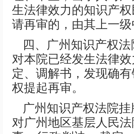
生法律效力的知识产权
请再审的，由其上一级
四、广州知识产权法
对本院已经发生法律效
定、调解书，发现确有
权提起再审。
广州知识产权法院挂
对广州地区基层人民法