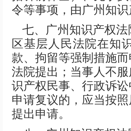
令等事项，由广州知识
七、广州知识产权法
区基层人民法院在知
款、拘留等强制措施而
法院提出；当事人不服
识产权民事、行政诉讼
申请复议的，应当按照
提出申请。