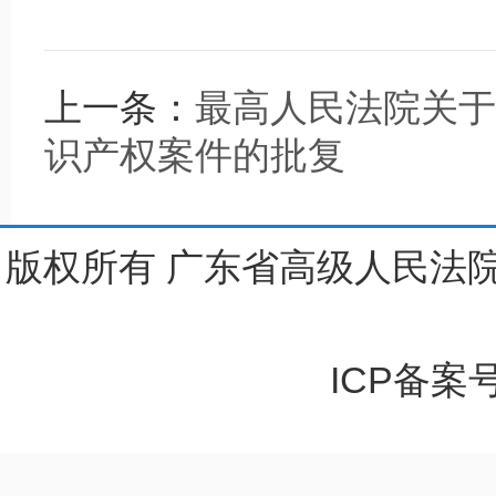
上一条：
最高人民法院关于
识产权案件的批复
版权所有 广东省高级人民法院
ICP备案号