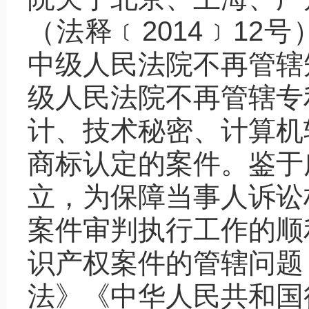
（法释﹝2014﹞12号
中级人民法院不再管辖
级人民法院不再管辖专
计、技术秘密、计算机
商标认定的案件。鉴于
立，为保障当事人诉讼
案件审判执行工作的顺
识产权案件的管辖问题
法》《中华人民共和国