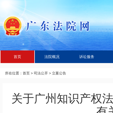
首页
法院概况
诉讼服务
所在位置：
首页
>
司法公开
>
立案公告
关于广州知识产权
有