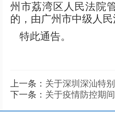
州市荔湾区人民法院
的，由广州市中级人民
特此通告。
上一条：
关于深圳深汕特别
下一条：
关于疫情防控期间