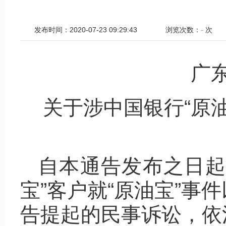
发布时间：2020-07-23 09:29:43
浏览次数：
-
次
广
关于涉中国银行“原
自本通告发布之日起
宝”客户就“原油宝”事
告提起的民事诉讼，依