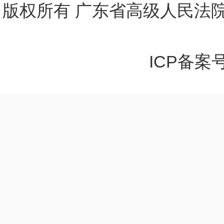
版权所有 广东省高级人民法院
ICP备案号