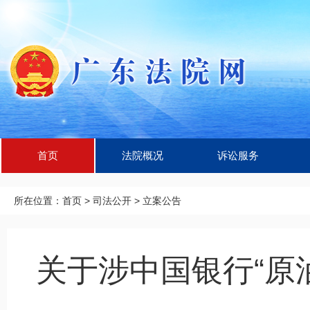
首页
法院概况
诉讼服务
所在位置：
首页
>
司法公开
>
立案公告
关于涉中国银行“原