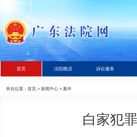
首页
法院概况
诉讼服务
所在位置：
首页
>
新闻中心
>
案件
白家犯