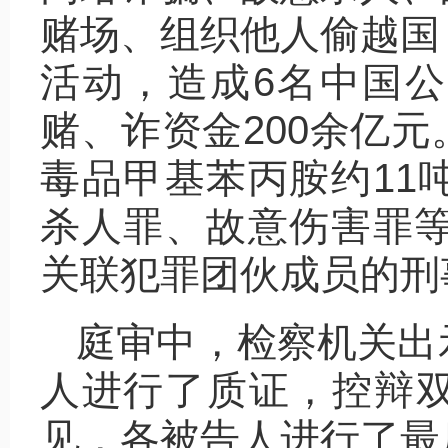
赌场、组织他人偷越国
活动，造成6名中国
赌、诈资金200余亿
毒品甲基苯丙胺约11
杀人罪、故意伤害罪等
关联犯罪团伙成员的刑
庭审中，检察机关出
人进行了质证，控辩
见，各被告人进行了最