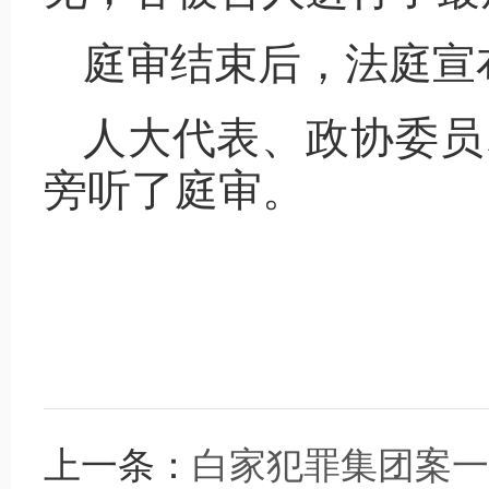
庭审结束后，法庭宣
人大代表、政协委员
旁听了庭审。
上一条：
白家犯罪集团案一