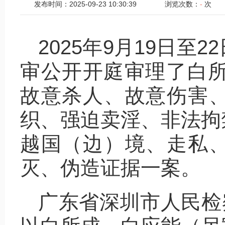
发布时间：2025-09-23 10:30:39
浏览次数：
-
次
2025年9月19日
审公开开庭审理了白所
故意杀人、故意伤害
织、强迫卖淫、非法拘
越国（边）境、走私
灭、伪造证据一案。
广东省深圳市人民检察