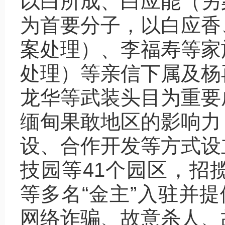
以白所成、白应能（另
为首要分子，以白应香
案处理）、李福寿等家
处理）等亲信下属及杨
龙华等武装头目为重要
缅甸果敢地区的影响力
设、合作开发等方式设
技园等41个园区，招
等多名“金主”入驻并提
网络诈骗、故意杀人、