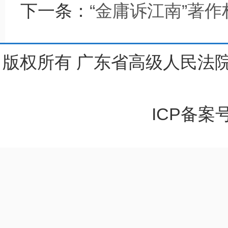
下一条：
“金庸诉江南”著
版权所有 广东省高级人民法院
ICP备案号