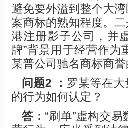
避免要外溢到整个大湾
案商标的熟知程度。二
港注册影子公司，并虚构
牌”背景用于经营作为
某普公司驰名商标商誉
问题2 ：
罗某等在大
的行为如何认定？
答：
“刷单”虚构交