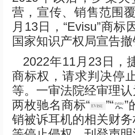
营，宣传、销售范围覆盖
月13日，“Evisu
国家知识产权局宣告撤
2022年11月23
商标权，请求判决停
等。一审法院经审理认
两枚驰名商标“
”“
销被诉耳机的相关财务
等停止侵权、刊登声明