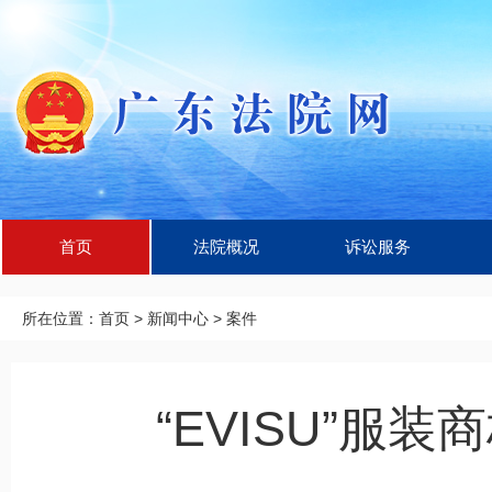
首页
法院概况
诉讼服务
所在位置：
首页
>
新闻中心
>
案件
“EVISU”服