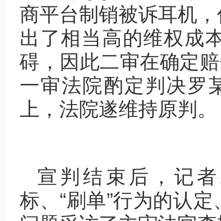
商平台制销被诉耳机，
出了相当高的维权成
碍，因此二审在确定赔
一审法院酌定判决罗某
上，法院遂维持原判。
宣判结束后，记者
标、“刷单”行为的认