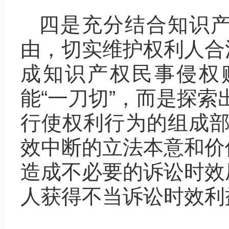
四是充分结合知识
由，切实维护权利人合
成知识产权民事侵权
能“一刀切”，而是探索
行使权利行为的组成部
效中断的立法本意和价
造成不必要的诉讼时效
人获得不当诉讼时效利