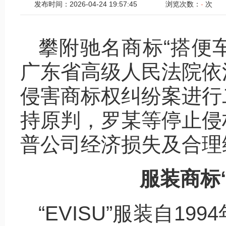
发布时间：2026-04-24 19:57:45
浏览次数：
-
次
攀附驰名商标“搭便车
广东省高级人民法院依
侵害商标权纠纷案进行
持原判，罗某等停止侵
普公司经济损失及合理
服装商标“
“EVISU”服装自1