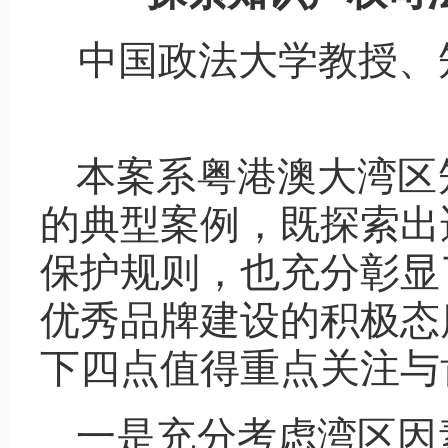
中国政法大学教授、
本案系粤港澳大湾区
的典型案例，既探索出
保护规则，也充分彰显
优秀品牌建设的积极态
下四点值得重点关注与
一是充分考虑湾区因