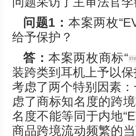
问题采访了主审法官李
问题1：
本案两枚“E
给予保护？
答：
本案两枚商标“
装跨类到耳机上予以保
考虑了两个特别因素：
虑了商标知名度的跨境辐
名度不能等同于内地“E
商品跨境流动频繁的当下