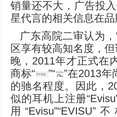
销量还不大，广告投入
星代言的相关信息在品
广东高院二审认为，“
区享有较高知名度，但
晚，2011年才正式
商标“
”“
”在201
的驰名程度。因此，2
似的耳机上注册“Evi
用“Evisu”“EV