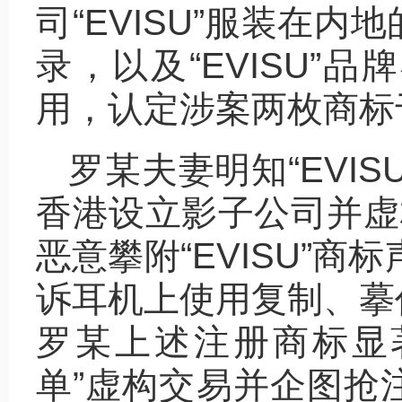
司“EVISU”服装在
录，以及“EVISU”
用，认定涉案两枚商标于
罗某夫妻明知“EVI
香港设立影子公司并虚
恶意攀附“EVISU”商
诉耳机上使用复制、摹
罗某上述注册商标显
单”虚构交易并企图抢