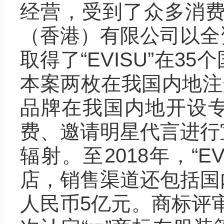
经营，受到了众多消费者
（香港）有限公司以全
取得了“EVISU”在
本案两枚在我国内地注
品牌在我国内地开设
费、邀请明星代言进行
辐射。至2018年，“E
店，销售渠道还包括国
人民币5亿元。商标评审