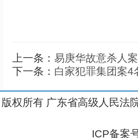
上一条：
易庚华故意杀人案
下一条：
白家犯罪集团案4
版权所有 广东省高级人民法院
ICP备案号