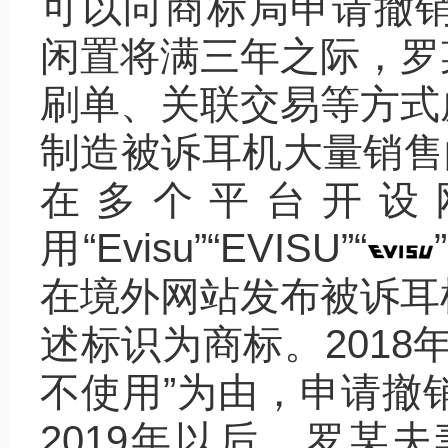
可以向商标局申请撤销该
闲置将满三年之际，罗
刷单、关联交易等方式
制造被诉耳机大量销售的
在多个平台开设
用“Evisu”“EVISU”“
在境外网站发布被诉耳
述标识为商标。2018
不使用”为由，申请撤销“
2019年以后，罗某