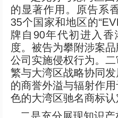
的显著作用。原告系
35个国家和地区的“EVI
牌自90年代初进入
度。被告为攀附涉案品
公司实施侵权行为。二
繁与大湾区战略协同发
的商誉外溢与辐射作用
色的大湾区驰名商标认
二是充分展现知识产