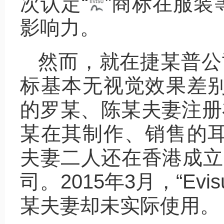
次认定“
”商标在服装
影响力。
然而，就在捷某普公司
标基本无视觉效果差别的
的罗某、陈某夫妻注册在
某在其制作、销售的耳机
夫妻二人还在香港成立了
司。2015年3月，“E
某夫妻却未实际使用。