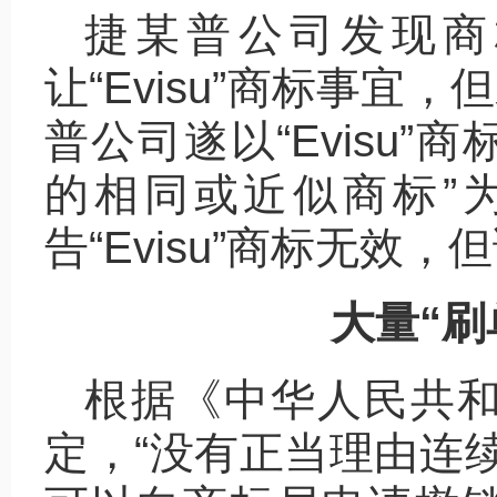
捷某普公司发现商
让“Evisu”商标事宜
普公司遂以“Evisu”商
的相同或近似商标”
告“Evisu”商标无效
大量“刷
根据《中华人民共
定，“没有正当理由连