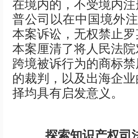
在境内的，不受境内注
普公司以在中国境外注
本案诉讼，无权禁止罗
本案厘清了将人民法院
跨境被诉行为的商标禁
的裁判，以及出海企业
择均具有启发意义。
探索知识产权司