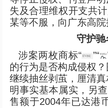
失及合理维权开支共计
某等不服，向广东高院
守护驰
涉案两枚商标“
”“
的行为是否构成侵权？
继续抽丝剥茧，厘清真
明事实基本属实，另查明
售额于2004年已达港币