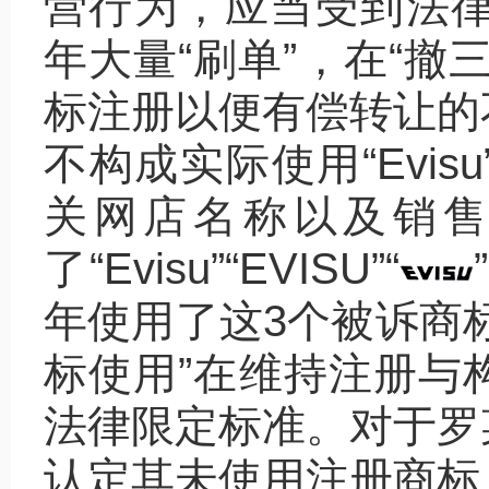
营行为，应当受到法律
年大量“刷单”，在“撤
标注册以便有偿转让的
不构成实际使用“Evi
关网店名称以及销
了“Evisu”“EVISU”“
年使用了这3个被诉商
标使用”在维持注册与
法律限定标准。对于罗
认定其未使用注册商标