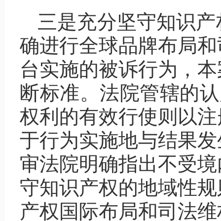
三是充分坚守知识产
确进行全球品牌布局和
台实施的被诉行为，本
断标准。法院管辖的认
权利的有效行使则以注
于行为实施地与结果发
审法院明确指出不受境
守知识产权的地域性规
产权国际布局和司法维