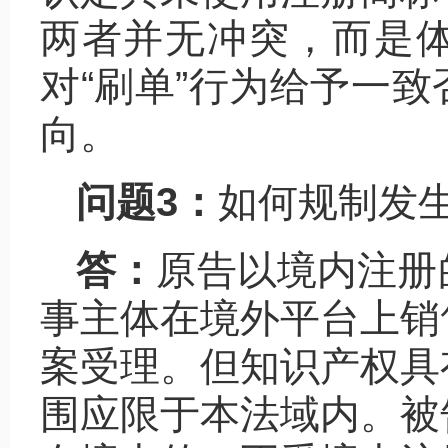
两者并无冲突，而是
对“刷单”行为给予一
向。
问题3：
如何规制发
答：
原告以境内注册
事主体在境外平台上销
案受理。但知识产权具
围应限于本法域内。被