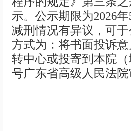
程序的规定》第三条之
示。公示期限为2026年
减刑情况有异议，可于
方式为：将书面投诉意
转中心或投寄到本院（
号广东省高级人民法院审