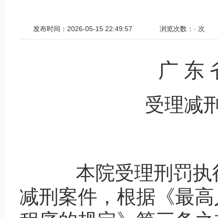
发布时间：2026-05-15 22:49:57
浏览次数：
-
次
广 东 
受理减
本院受理刑罚执
减刑案件，根据《最高