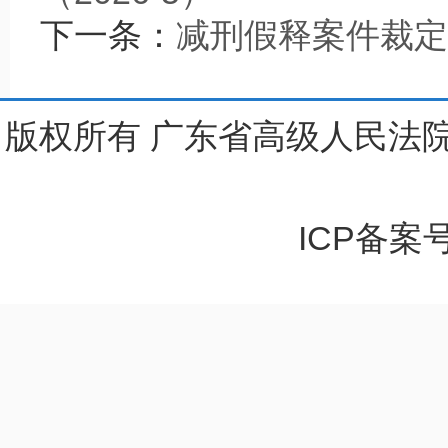
下一条：
减刑假释案件裁定结果
版权所有 广东省高级人民法院
ICP备案号