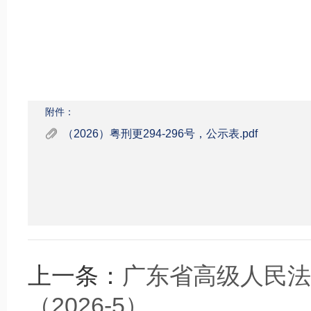
附件：
（2026）粤刑更294-296号，公示表.pdf
上一条：
广东省高级人民法
（2026-5）