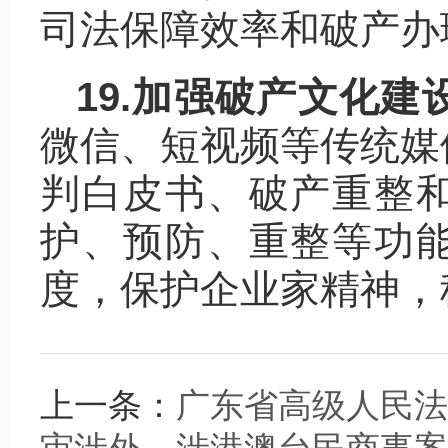
司法保障效率和破产办
19.加强破产文化建
微信、短视频等传统媒
判白皮书、破产重整
护、预防、重整等功
度，保护企业家精神，
上一条：
广东省高级人民法