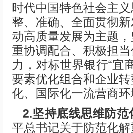
时代中国特色社会主义
整、准确、全面贯彻新
动高质量发展为主题，
重协调配合、积极担当
力，对标世界银行“宜
要素优化组合和企业转
化、国际化一流营商环
2.坚持底线思维防
平总书记关于防范化解