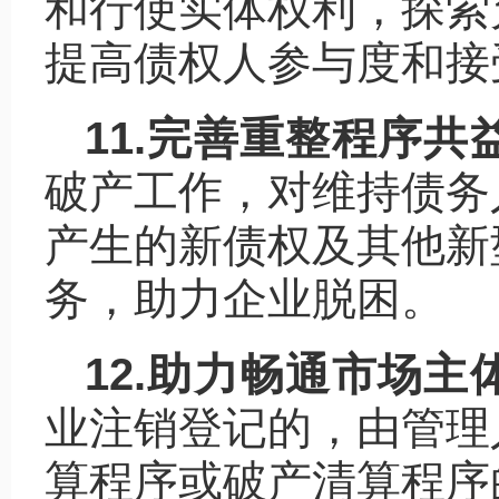
和行使实体权利，探索
提高债权人参与度和接
11.完善重整程序
破产工作，对维持债务
产生的新债权及其他新
务，助力企业脱困。
12.助力畅通市场主
业注销登记的，由管理
算程序或破产清算程序