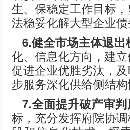
生、保稳定工作目标，
法稳妥化解大型企业债
6.健全市场主体退出
化、信息化方向，建立
促进企业优胜劣汰，及
步服务深化供给侧结构
7.全面提升破产审
标，充分发挥府院协调