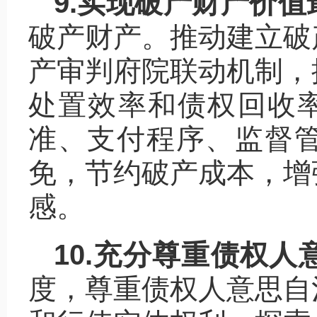
9.实现破产财产价值
破产财产。推动建立破
产审判府院联动机制，
处置效率和债权回收率
准、支付程序、监督
免，节约破产成本，增
感。
10.充分尊重债权人
度，尊重债权人意思自