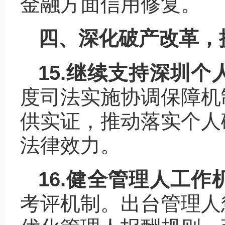
金融方面信用修复。
四、深化破产改革，
15.继续支持深圳个
度司法实施协调保障机
供实证，推动落实个人
法律效力。
16.健全管理人工作
考评机制。出台管理人