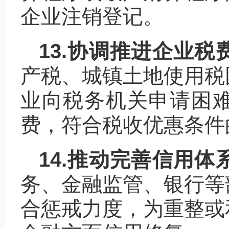
企业注销登记。
13.协调推进企业税
产税、城镇土地使用税
业向税务机关申请困
费，符合税收优惠条件
14.推动完善信用体
务、金融监管、银行等
合惩戒力度，为重整或