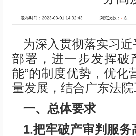
发布时间：2023-03-01 14:32:43
浏览次数：
-
次
为深入贯彻落实习近
部署，进一步发挥破产
能”的制度优势，优化
量发展，结合广东法院
一、总体要求
1.把牢破产审判服