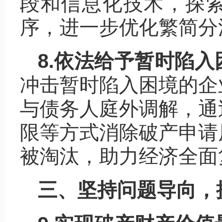
段和信息化技术，探
序，进一步优化繁简分
8.依法给予暂时陷
冲击暂时陷入困境的企
与债务人庭外调解，通
限等方式消除破产申请
被淘汰，助力经济全面
三、坚持问题导向，