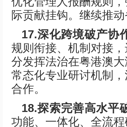
优化管理人报酬规则，
际贡献挂钩。继续推动
17.深化跨境破产协
规则衔接、机制对接，
分发挥法治在粤港澳大
常态化专业研讨机制，
合作。
18.探索完善高水
功能、一体化、全流程