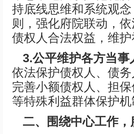
持底线思维和系统观念
则，强化府院联动，依
债权人合法权益，维护
3.公平维护各方当
依法保护债权人、债务
完善小额债权人、担保
等特殊利益群体保护机
二、围绕中心工作，