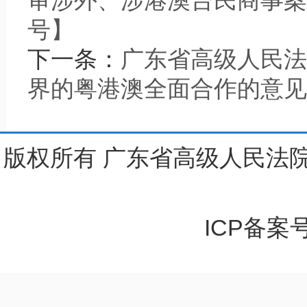
审涉外、涉港澳台民商事案件
号】
下一条：
广东省高级人民法
界的粤港澳全面合作的意见
版权所有 广东省高级人民法院
ICP备案号