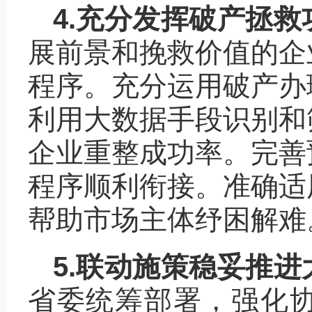
4.充分发挥破产拯救
展前景和挽救价值的企
程序。充分运用破产办
利用大数据手段识别和
企业重整成功率。完善
程序顺利衔接。准确适
帮助市场主体纾困解难
5.联动施策稳妥推
省委统筹部署，强化