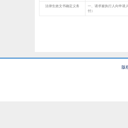
法律生效文书确定义务
一、请求被执行人向申请人
付）
版