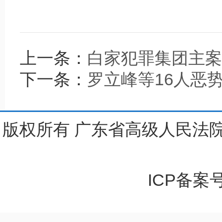
上一条：
白家犯罪集团主案
下一条：
罗立峰等16人恶
版权所有 广东省高级人民法院
ICP备案号