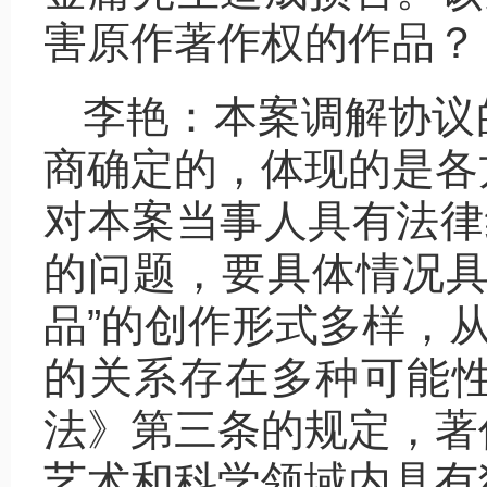
害原作著作权的作品？
李艳：本案调解协议
商确定的，体现的是各
对本案当事人具有法律
的问题，要具体情况具
品”的创作形式多样，从
的关系存在多种可能
法》第三条的规定，著
艺术和科学领域内具有