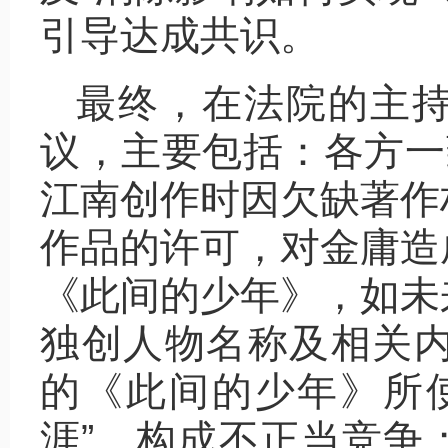
引导达成共识。
最终，在法院的主
议，主要包括：各方一
江南创作时因欠缺著作
作品的许可，对金庸造
《此间的少年》，如未
独创人物名称及相关内
的《此间的少年》所
涯”，构成不正当竞争