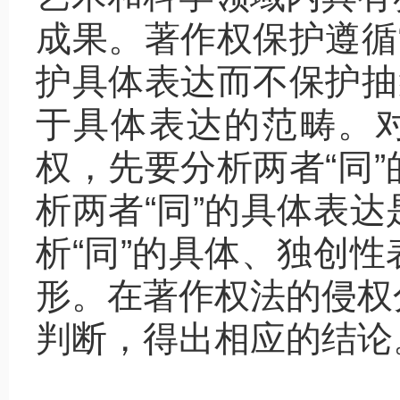
成果。著作权保护遵循
护具体表达而不保护抽
于具体表达的范畴。对
权，先要分析两者“同
析两者“同”的具体表
析“同”的具体、独创
形。在著作权法的侵权
判断，得出相应的结论