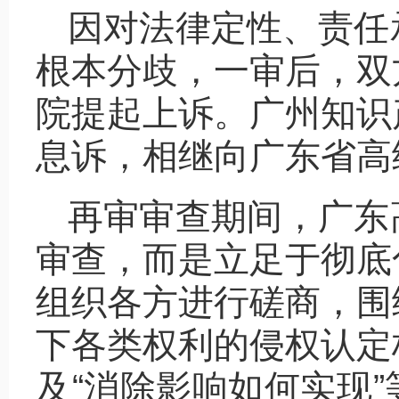
因对法律定性、责任
根本分歧，一审后，双
院提起上诉。广州知识
息诉，相继向广东省高
再审审查期间，广东
审查，而是立足于彻底
组织各方进行磋商，围绕
下各类权利的侵权认定标
及“消除影响如何实现