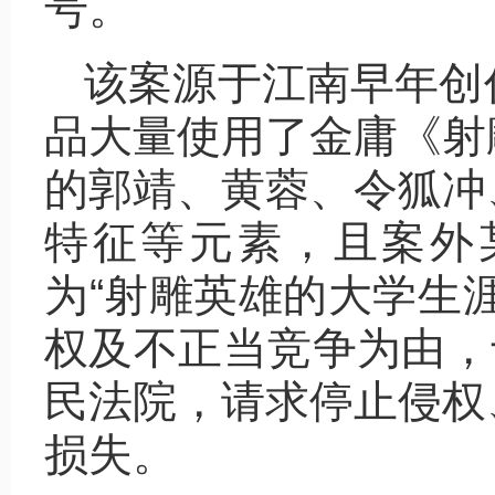
号。
该案源于江南早年创
品大量使用了金庸《射
的郭靖、黄蓉、令狐冲
特征等元素，且案外
为“射雕英雄的大学生
权及不正当竞争为由，于
民法院，请求停止侵权
损失。