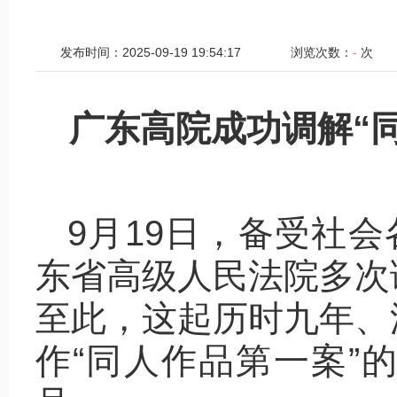
发布时间：2025-09-19 19:54:17
浏览次数：
-
次
广东高院成功调解“
9月19日，备受社会
东省高级人民法院多次
至此，这起历时九年、
作“同人作品第一案”