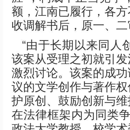
额，江南已履行，各方
收调解书后，原一、二
“由于长期以来同人
该案从受理之初就引发
激烈讨论。该案的成功
议的文学创作与著作权
护原创、鼓励创新与维
在法律框架内为同类争
政法大学教授、校学术