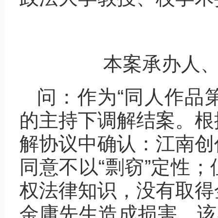
本案承办人、
问：作为“同人作品第
的主持下调解结案。根
解协议中确认：江南创
同意不以“剽窃”定性
权法律知识，没有取得
金庸先生造成损害。该