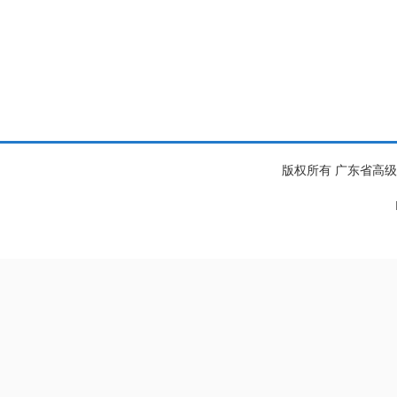
版权所有 广东省高级