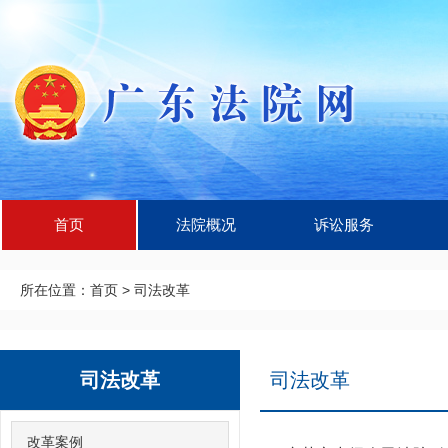
首页
法院概况
诉讼服务
所在位置：
首页
>
司法改革
司法改革
司法改革
改革案例