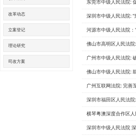
东莞市中级人民法院:
改革动态
深圳市中级人民法院: 
立案登记
河源市中级人民法院：
佛山市高明区人民法院:
理论研究
广州市中级人民法院:
司改方案
佛山市中级人民法院:
广州互联网法院: 完
深圳市福田区人民法院
横琴粤澳深度合作区人民