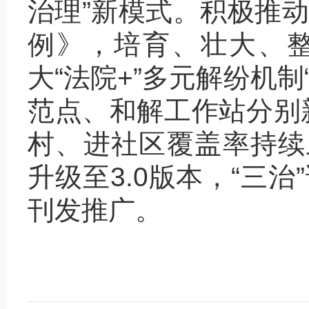
治理”新模式。积极推
例》，培育、壮大、
大“法院+”多元解纷机制
范点、和解工作站分别新
村、进社区覆盖率持续上
升级至3.0版本，“三
刊发推广。