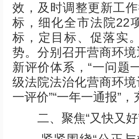
效，及时调整更新工作
标，细化全市法院22项
标，定目标、促落实
势。分别召开营商环境
新评价体系，“一问题
级法院法治化营商环境评
一评价”“一年一通报”
二、聚焦“又快又好”