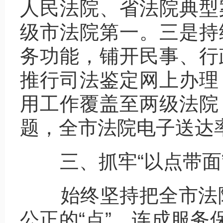
人民法院、省法院典型
级市法院第一。三是持
务功能，铺开民事、行
推行司法鉴定网上办理
用工作覆盖至两级法院
题，全市法院电子送达率
三、抓牢“以点带面”
始终坚持把全市法院
公正的“点”，连成服务