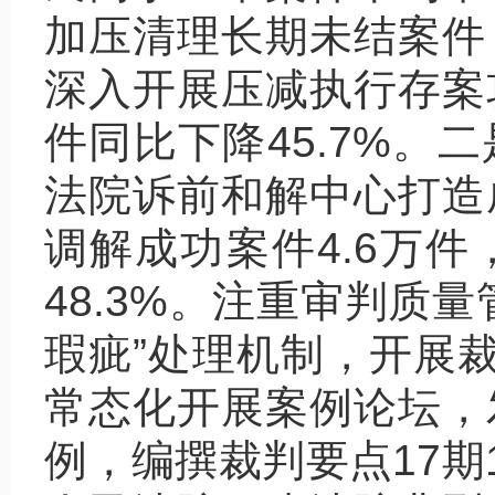
加压清理长期未结案件
深入开展压减执行存案
件同比下降45.7%。
法院诉前和解中心打造
调解成功案件4.6万件
48.3%。注重审判质
瑕疵”处理机制，开展裁
常态化开展案例论坛，
例，编撰裁判要点17期