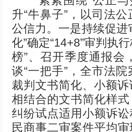
紧紧围绕“公正与
升“牛鼻子”，以司法
公信力。一是持续促进
化”确定“14+8”审判
榜”、召开季度通报会
谈“一把手”，全市法
裁判文书简化、小额诉
相结合的文书简化样式
纠纷试点适用小额诉讼
民商事二审案件平均审