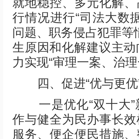
就地稳控、多元化解、
行情况进行“司法大数
问题、职务侵占犯罪等
生原因和化解建议主动
力实现“审理一案、治理
四、促进“优与更优”
一是优化“双十大”
作与健全为民办事长效
服务、便企便民措施、