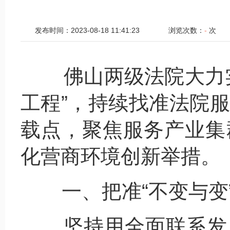
发布时间：2023-08-18 11:41:23
浏览次数：
-
次
佛山两级法院大力
工程”，持续找准法院
载点，聚焦服务产业集
化营商环境创新举措。
一、把准“不变与变”
坚持用全面联系发