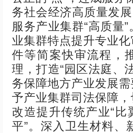
务社会经济高质量发展
服务产业集群“高质量
业集群特点提升专业化
件等简案快审流程，推
理，打造“园区法庭、
务保障地方产业发展需
予产业集群司法保障，
改造提升传统产业“比
平”。深入卫生材料、