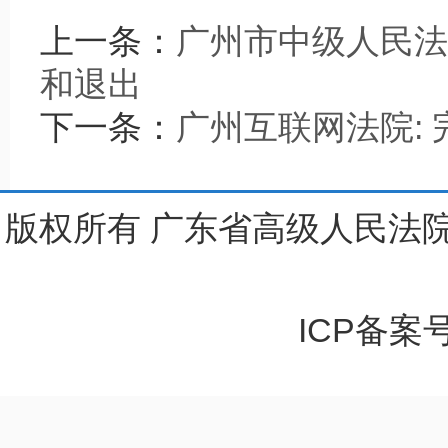
上一条：
广州市中级人民法
和退出
下一条：
广州互联网法院:
版权所有 广东省高级人民法院
ICP备案号