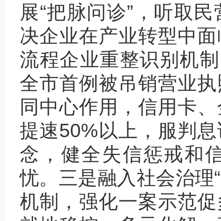
展“把脉问诊”，听取
决企业在产业转型中面
流程企业重整识别机制
全市首例被吊销营业执
同中心作用，信用卡、
提速50%以上，服判息
念，健全失信惩戒和
忧。三是融入社会治理“
机制，强化一案示范促