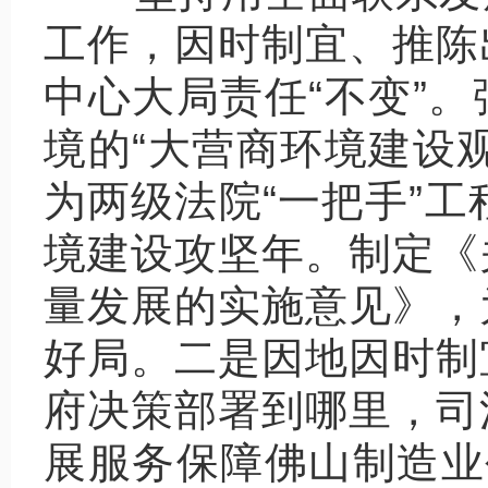
工作，因时制宜、推陈
中心大局责任“不变”
境的“大营商环境建设
为两级法院“一把手”工
境建设攻坚年。制定《
量发展的实施意见》，
好局。二是因地因时制
府决策部署到哪里，司
展服务保障佛山制造业