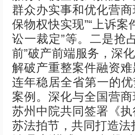
群众办实事和优化营商环
保物权快实现”“上诉案
讼一裁定”等。二是抢
前”破产前端服务，深
解破产重整案件融资难
连年稳居全省第一的优
案例。深化与全国营商
苏州中院共同签署《执
苏法拍节，共同打造法