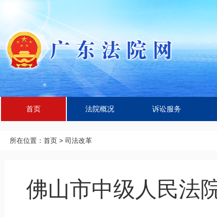
首页
法院概况
诉讼服务
所在位置：
首页
>
司法改革
佛山市中级人民法院