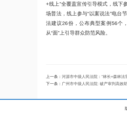
+线上”全覆盖宣传引导模式，线下
场普法，线上参与“以案说法”电台
法建议26份，公布典型案例56个
从“面”上引导群众防范风险。
上一条：
河源市中级人民法院：“林长+森林法
下一条：
广州市中级人民法院: 破产审判高效