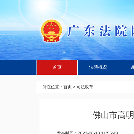
首页
法院概况
所在位置：
首页
>
司法改革
佛山市高明
发布时间：2023-08-18 11:55:49