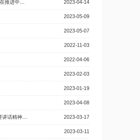
习近平在广东考察时强调 坚定不移全面深化改革扩大高水平对外开放 在推进中国式现代化建设中走在前列
2023-04-14
2023-05-09
2023-05-07
2022-11-03
2022-04-06
2023-02-03
2023-01-19
2023-04-08
最高法召开党组扩大会传达学习习近平总书记在全国两会期间系列重要讲话精神和全国两会精神
2023-03-17
2023-03-11