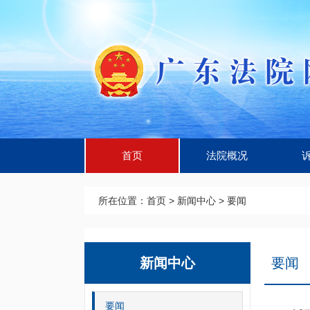
首页
法院概况
所在位置：
首页
>
新闻中心
>
要闻
新闻中心
要闻
要闻