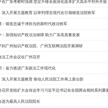
：深入开展主题教育 以审判理念现代化引领锻造法院铁军
清：锻造忠诚干净担当的新时代政法铁军
中：加强知识产权法治保障 助力广东高质量发展
平到广州知识产权法院、广州互联网法院开展调研
政法工作会议在广州召开
明：奋力推进广东政法工作现代化
：深入开展主题教育 推动人民法院工作再上新台阶
当选为最高人民法院院长