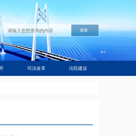
搜索
开
司法改革
法院建设