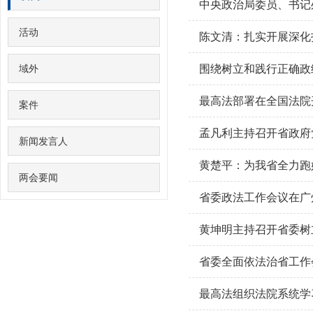
中央政治局委员、书记
活动
陈文清：扎实开展深化
域外
围绕树立和践行正确政
最高法部署在全国法院
案件
新闻发言人
黄楚平：为我省全力跑
两会要闻
省委政法工作会议在广
省委全面依法治省工作