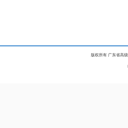
版权所有 广东省高级