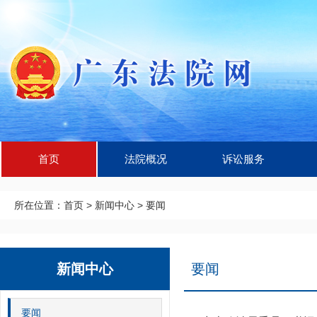
首页
法院概况
诉讼服务
所在位置：
首页
>
新闻中心
>
要闻
新闻中心
要闻
要闻