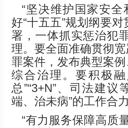
“坚决维护国家安全
好“十五五”规划纲要
署，一体抓实惩治犯
理。要全面准确贯彻宽
罪案件，发布典型案例
综合治理。要积极融
总”“3+N”、司法建
端、治未病”的工作合
“有力服务保障高质