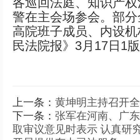
各巡回法庭、知识产权
警在主会场参会。部分
高院班子成员、内设机
民法院报》3月17日1
上一条：
黄坤明主持召开全
下一条：
张军在河南、广东
取审议意见时表示 认真研究