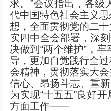
求。”会议指出，各级
代中国特色社会主义思
想，全面贯彻党的二十
实四中全会部署，深刻
决做到“两个维护”，
导，更加自觉践行全过
会精神，贯彻落实大会
信心、昂扬斗志、重新
为实现“十五五”良好
方面工作——