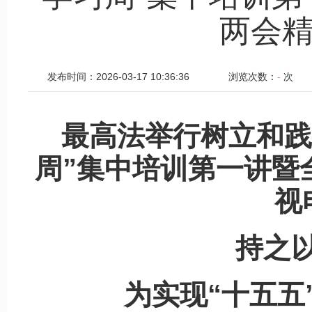
两会
发布时间：2026-03-17 10:36:36
浏览次数：
-
次
最高法举行树立和践
周”集中培训第一讲暨
视
持之以
为实现“十五五