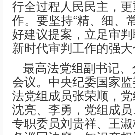
行全过程人民民主，更
作。要坚持“精、细、
好建议提案，立足审判
新时代审判工作的强大
最高法党组副书记、
会议。中央纪委国家监
法党组成员张荣顺，党
沈亮、李勇，党组成员
专职委员刘贵祥、王淑