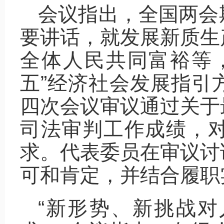
会议指出，全国两会
要讲话，就发展新质生
全体人民共同富裕等
五”经济社会发展指引
四次会议审议通过关于
司法审判工作成绩，
求。代表委员在审议讨
可和肯定，并结合履职
“新形势、新挑战