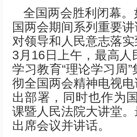
全国两会胜利闭幕。
国两会期间系列重要讲
对领导和人民意志落实
3月16日上午，最高
学习教育“理论学习周
彻全国两会精神电视电
出部署，同时也作为国
课暨人民法院大讲堂。
出席会议并讲话。