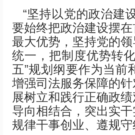
“坚持以党的政治建
要始终把政治建设摆在
最大优势，坚持党的领
统一，把制度优势转化
五”规划纲要作为当前
增强司法服务保障的针
展树立和践行正确政绩
导向相结合，突出实干
规律干事创业、遵规守