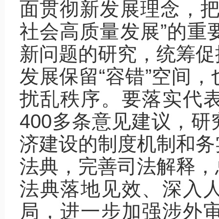
面贯彻新发展理念，把
社会高质量发展”的重
新问题的研究，统筹促
发展保留“容错”空间
扰乱秩序。要落实代
400多条意见建议，
济建设的制度机制和务
法典，完善司法解释，
法典落地见效、深入
局，进一步加强涉外