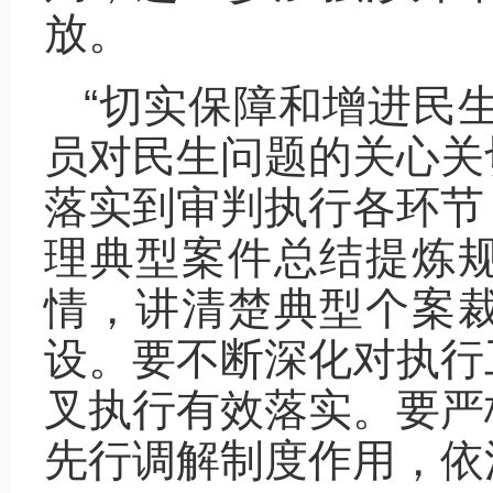
放。
“切实保障和增进民
员对民生问题的关心关
落实到审判执行各环节
理典型案件总结提炼
情，讲清楚典型个案
设。要不断深化对执行
叉执行有效落实。要严
先行调解制度作用，依