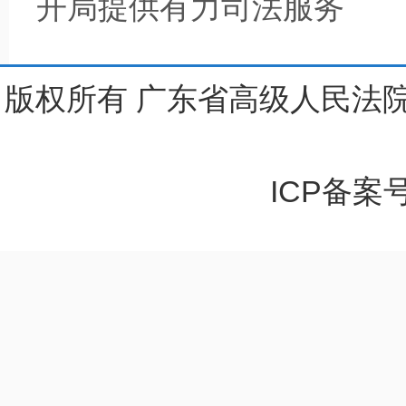
开局提供有力司法服务
版权所有 广东省高级人民法院
ICP备案号