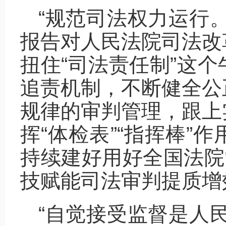
“规范司法权力运行
报告对人民法院司法改
扭住“司法责任制”这
追责机制，不断健全公
规律的审判管理，跟上
挥“体检表”“指挥棒”
持续建好用好全国法院
技赋能司法审判提质增
“自觉接受监督是人