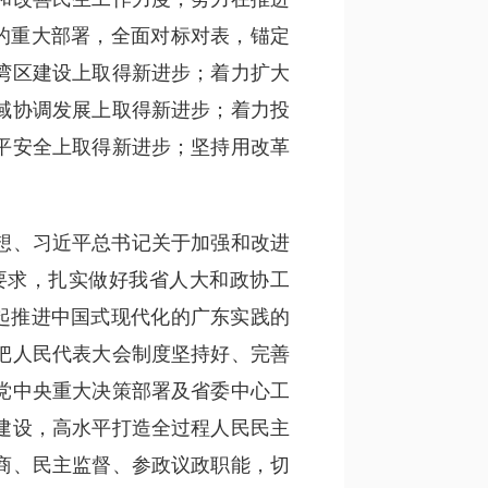
的重大部署，全面对标对表，锚定
湾区建设上取得新进步；着力扩大
域协调发展上取得新进步；着力投
平安全上取得新进步；坚持用改革
想、习近平总书记关于加强和改进
要求，扎实做好我省人大和政协工
起推进中国式现代化的广东实践的
把人民代表大会制度坚持好、完善
党中央重大决策部署及省委中心工
建设，高水平打造全过程人民民主
商、民主监督、参政议政职能，切