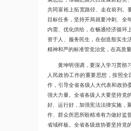
共同富裕上拓宽路径、走在前列。要
目标任务，坚持开局就要冲刺、全
内需、优化供给，在畅通经济循环
资于人、服务民生，在创造殷实生
精神和严的标准管党治党，在高质
黄坤明强调，要深入学习贯彻
人民政协工作的重要思想，按照全
作，引导全省各级人大代表和政协委
强大力量。全省各级人大要坚持党
好、运行好，加强宪法法律实施，
作、群众所思所盼精准有力做好监
省域样板。全省各级政协要坚持党