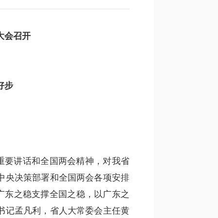
大会召开
好步
重要讲话和全国两会精神，对我省
中央决策部署和全国两会各项安排
广东之稳支撑全国之稳，以广东之
书记孟凡利，省人大常委会主任黄