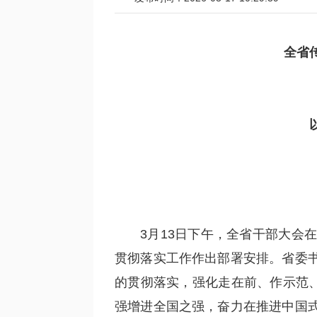
全省
3月13日下午，全省干部大会
贯彻落实工作作出部署安排。省委
的贯彻落实，强化走在前、作示范、
强增进全国之强，奋力在推进中国