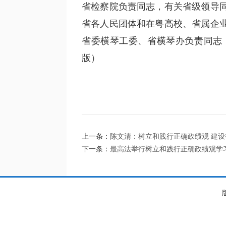
省检察院负责同志，有关省级领导
省各人民团体和在粤高校、省属企
省委横琴工委、省横琴办负责同志；
版）
上一条：
陈文清：树立和践行正确政绩观 建
下一条：
最高法举行树立和践行正确政绩观学