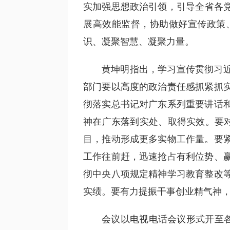
实加强思想政治引领，引导全省各
展高效能监督，协助做好宣传政策
识、凝聚智慧、凝聚力量。
黄坤明指出，学习宣传贯彻习
部门要以高度的政治责任感抓紧抓
彻落实总书记对广东系列重要讲话
神在广东落到实处、取得实效。要对
目，推动形成更多实物工作量。要
工作往前赶，迅速抢占有利位势、
彻中央八项规定精神学习教育整改
实绩。要有力提振干事创业精气神
会议以电视电话会议形式开至各