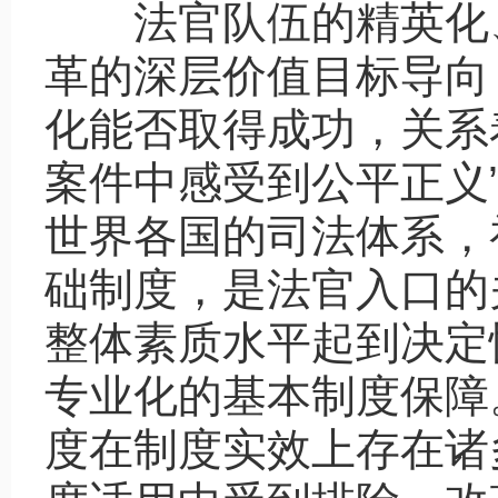
法官队伍的精英化
革的深层价值目标导向
化能否取得成功，关系
案件中感受到公平正义
世界各国的司法体系，
础制度，是法官入口的
整体素质水平起到决定
专业化的基本制度保障
度在制度实效上存在诸