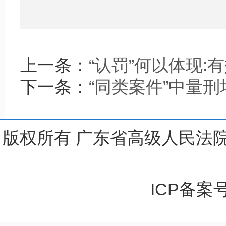
上一条：
“认罚”何以体现:
下一条：
“同类案件”中量
版权所有 广东省高级人民法院
ICP备案号