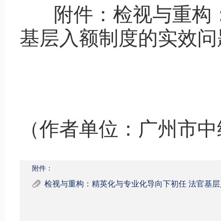
附件：
检视与重构
基层入额制度的实效问
（作者单位：广州市中
附件：
检视与重构：精英化与专业化导向下初任 法官基层入