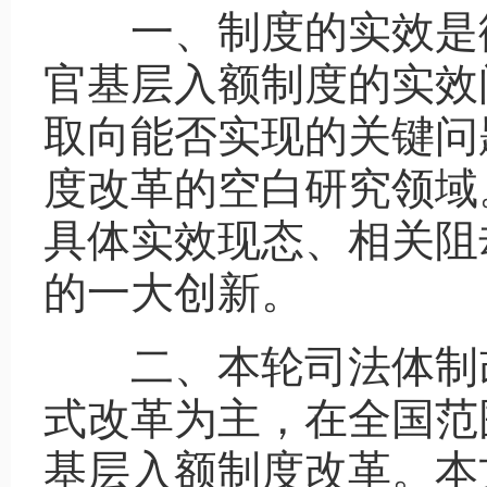
一、制度的实效是
官基层入额制度的实效
取向能否实现的关键问
度改革的空白研究领域
具体实效现态、相关阻
的一大创新。
二、本轮司法体制
式改革为主，在全国范
基层入额制度改革。本