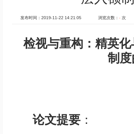
发布时间：2019-11-22 14:21:05
浏览次数：
-
次
检视与重构：精英化
制度
论文提要
：