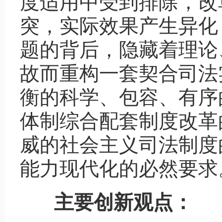
度适用中受到排除，改
突，实际效果产生异化
题的背后，隐藏着理论
故而重构一套契合司法
衡的科学、包容、有序
体制综合配套制度改革
威的社会主义司法制度
能力现代化的必然要求
主要创新观点：