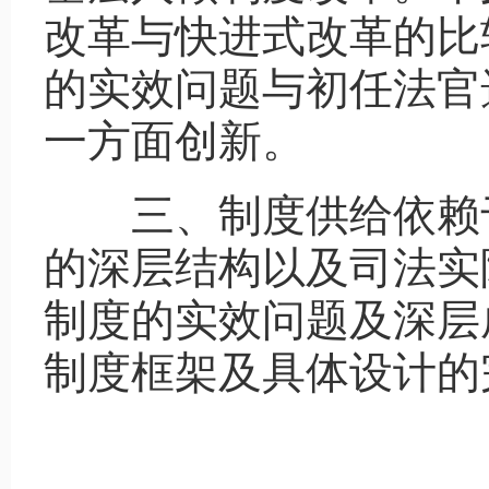
改革与快进式改革的比
的实效问题与初任法官
一方面创新。
三、制度供给依赖
的深层结构以及司法实
制度的实效问题及深层
制度框架及具体设计的