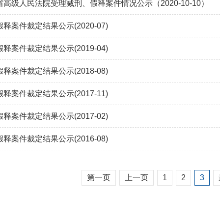
省高级人民法院受理减刑、假释案件情况公示（2020-10-10）
释案件裁定结果公示(2020-07)
释案件裁定结果公示(2019-04)
释案件裁定结果公示(2018-08)
释案件裁定结果公示(2017-11)
释案件裁定结果公示(2017-02)
释案件裁定结果公示(2016-08)
第一页
上一页
1
2
3