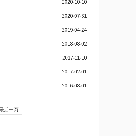
2020-10-10
2020-07-31
2019-04-24
2018-08-02
2017-11-10
2017-02-01
2016-08-01
最后一页