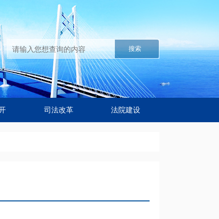
搜索
开
司法改革
法院建设