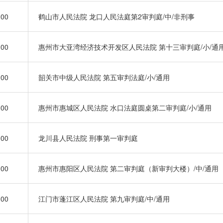
:00
鹤山市人民法院 龙口人民法庭第2审判庭/中/非刑事
:00
惠州市大亚湾经济技术开发区人民法院 第十三审判庭/小/通
:00
韶关市中级人民法院 第五审判法庭/小/通用
:00
惠州市惠城区人民法院 水口法庭圆桌第二审判庭/小/通用
:00
龙川县人民法院 刑事第一审判庭
:00
惠州市惠阳区人民法院 第二审判庭（新审判大楼）/中/通用
:00
江门市蓬江区人民法院 第九审判庭/中/通用