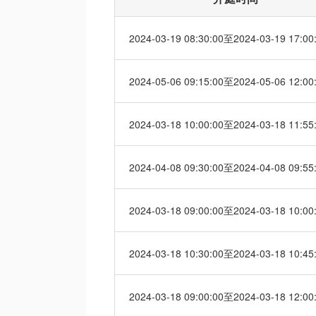
2024-03-19 08:30:00至2024-03-19 17:00
2024-05-06 09:15:00至2024-05-06 12:00
2024-03-18 10:00:00至2024-03-18 11:55
2024-04-08 09:30:00至2024-04-08 09:55
2024-03-18 09:00:00至2024-03-18 10:00
2024-03-18 10:30:00至2024-03-18 10:45
2024-03-18 09:00:00至2024-03-18 12:00