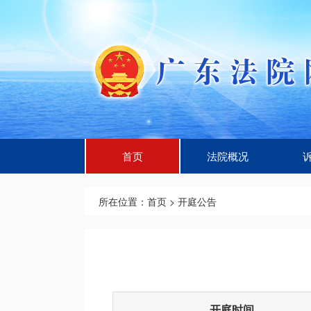
首页
法院概况
所在位置：
首页
>
开庭公告
开庭时间