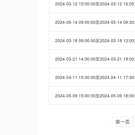
2024-03-12 15:00:00至2024-03-12 16:05
2024-05-14 09:00:00至2024-05-14 09:30
2024-03-18 09:00:00至2024-03-18 12:00
2024-03-21 14:30:00至2024-03-21 18:00
2024-04-11 15:00:00至2024-04-11 17:30
2024-05-09 15:00:00至2024-05-09 18:00
第一页