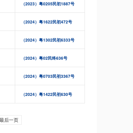
（2023）粤0205民初1887号
（2024）粤1622民初472号
（2024）粤1302民初6333号
（2024）粤02民终636号
（2024）粤0703民初3367号
（2024）粤1422民初630号
最后一页