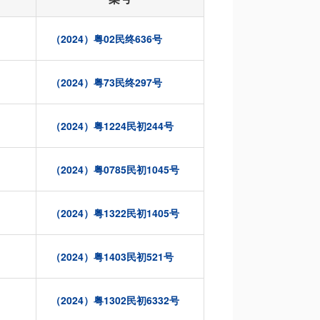
（2024）粤02民终636号
（2024）粤73民终297号
（2024）粤1224民初244号
（2024）粤0785民初1045号
（2024）粤1322民初1405号
（2024）粤1403民初521号
（2024）粤1302民初6332号