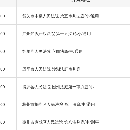
:00
韶关市中级人民法院 第五审判法庭/小/通用
:00
广州知识产权法院 第十五法庭/小/通用
:00
怀集县人民法院 永固法庭/中/通用
:00
恩平市人民法院 沙湖法庭审判庭
:00
博罗县人民法院 园州法庭第一审判庭/小
:00
梅州市梅县区人民法院 畲江法庭/中/通用
:00
惠州市惠城区人民法院 第八审判庭/中/刑事