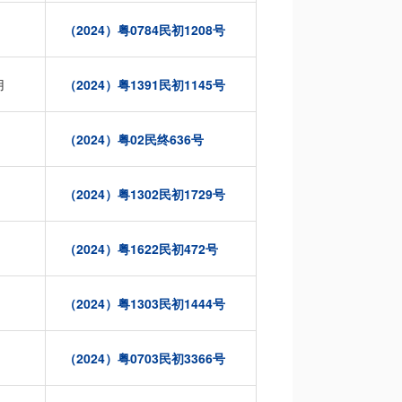
（2024）粤0784民初1208号
用
（2024）粤1391民初1145号
（2024）粤02民终636号
（2024）粤1302民初1729号
（2024）粤1622民初472号
（2024）粤1303民初1444号
（2024）粤0703民初3366号