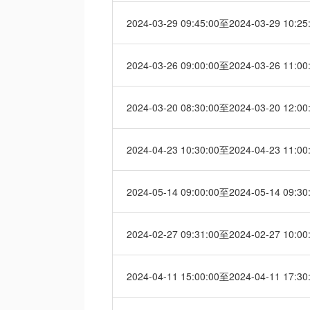
2024-03-29 09:45:00至2024-03-29 10:25
2024-03-26 09:00:00至2024-03-26 11:00
2024-03-20 08:30:00至2024-03-20 12:00
2024-04-23 10:30:00至2024-04-23 11:00
2024-05-14 09:00:00至2024-05-14 09:30
2024-02-27 09:31:00至2024-02-27 10:00
2024-04-11 15:00:00至2024-04-11 17:30