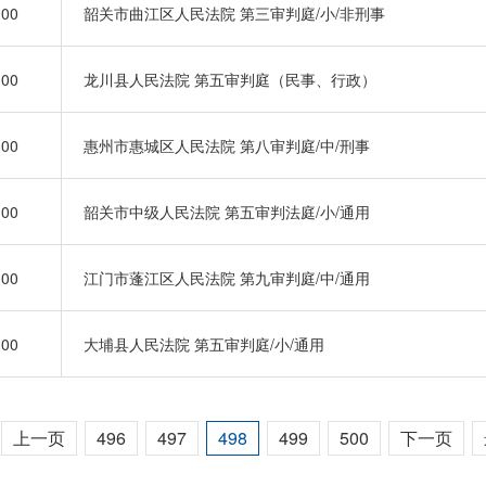
:00
韶关市曲江区人民法院 第三审判庭/小/非刑事
:00
龙川县人民法院 第五审判庭（民事、行政）
:00
惠州市惠城区人民法院 第八审判庭/中/刑事
:00
韶关市中级人民法院 第五审判法庭/小/通用
:00
江门市蓬江区人民法院 第九审判庭/中/通用
:00
大埔县人民法院 第五审判庭/小/通用
上一页
496
497
498
499
500
下一页