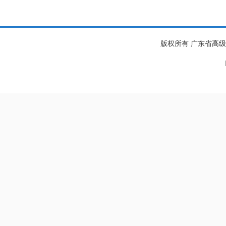
版权所有 广东省高级