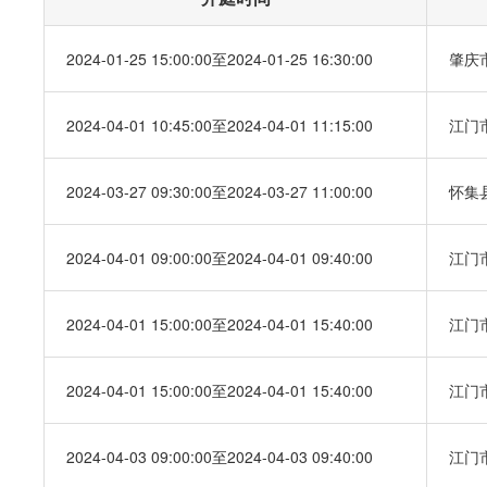
2024-01-25 15:00:00至2024-01-25 16:30:00
肇庆
2024-04-01 10:45:00至2024-04-01 11:15:00
江门
2024-03-27 09:30:00至2024-03-27 11:00:00
怀集
2024-04-01 09:00:00至2024-04-01 09:40:00
江门
2024-04-01 15:00:00至2024-04-01 15:40:00
江门
2024-04-01 15:00:00至2024-04-01 15:40:00
江门
2024-04-03 09:00:00至2024-04-03 09:40:00
江门