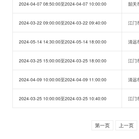
2024-04-07 08:50:00至2024-04-07 10:00:00
韶关
2024-03-22 09:00:00至2024-03-22 09:40:00
江门
2024-05-14 14:30:00至2024-05-14 18:00:00
清远
2024-03-25 15:00:00至2024-03-25 18:00:00
江门
2024-04-09 10:00:00至2024-04-09 11:00:00
清远
2024-03-25 10:00:00至2024-03-25 10:40:00
江门
第一页
上一页