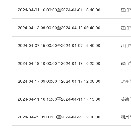
2024-04-01 16:00:00至2024-04-01 16:40:00
江门
2024-04-12 09:00:00至2024-04-12 09:40:00
江门
2024-04-07 15:00:00至2024-04-07 15:40:00
江门
2024-04-19 10:00:00至2024-04-19 10:25:00
鹤山
2024-04-17 09:00:00至2024-04-17 12:00:00
封开
2024-04-11 16:15:00至2024-04-11 17:15:00
英德
2024-04-29 09:00:00至2024-04-29 12:00:00
潮州