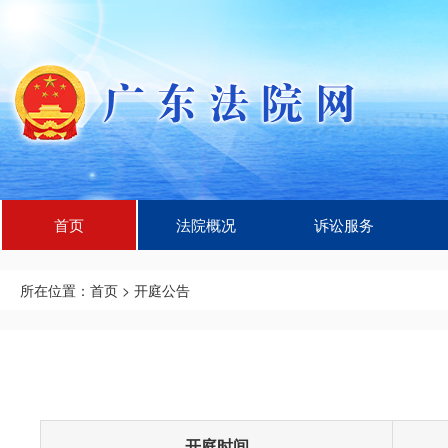
首页
法院概况
诉讼服务
所在位置：
首页
>
开庭公告
开庭时间