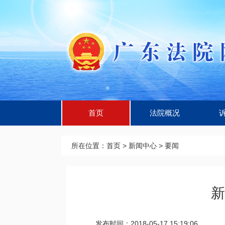
首页
法院概况
所在位置：
首页
>
新闻中心
>
要闻
新
发布时间：2018-05-17 15:19:06