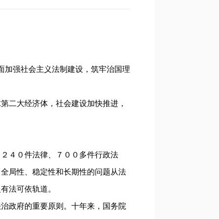
面加强社会主义法制建设，筑牢治国理
第二大经济体，社会建设加快推进，
２４０件法律、７００多件行政法
、全局性、稳定性和长期性的问题从法
入有法可依轨道。
治政府的重要原则。十年来，国务院