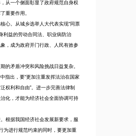
影，从一个侧面彰显了政府规范自身权
挥了重要作用。
核心。从城乡选举人大代表实现“同票
切身利益的劳动合同法、职业病防治
现象，成为政府开门行政、人民有效参
期的矛盾冲突和风险挑战日益复杂。
话中指出，要“更加注重发挥法治在国家
泛权利和自由”。进一步完善法律制
法治化，才能为经济社会全面协调可持
。根据我国经济社会发展新要求，服
众行为进行规范约束的同时，要更加重