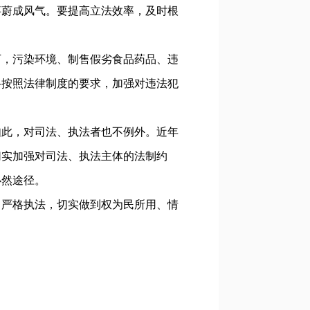
事蔚成风气。要提高立法效率，及时根
，污染环境、制售假劣食品药品、违
格按照法律制度的要求，加强对违法犯
此，对司法、执法者也不例外。近年
切实加强对司法、执法主体的法制约
必然途径。
严格执法，切实做到权为民所用、情