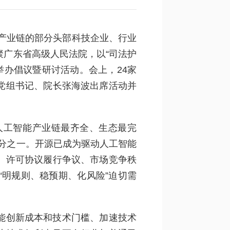
能产业链的部分头部科技企业、行业
聚广东省高级人民法院，以“司法护
举办倡议暨研讨活动。会上，24家
党组书记、院长张海波出席活动并
人工智能产业链最齐全、生态最完
四分之一。开源已成为驱动人工智能
、许可协议履行争议、市场竞争秩
明规则、稳预期、化风险”迫切需
能创新成本和技术门槛、加速技术