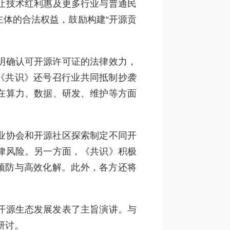
让技术红利惠及更多行业与普通民
体的合法权益，鼓励构建“开源贡
明确认可开源许可证的法律效力，
《共识》还号召行业共同抵制抄袭
在算力、数据、研发、维护等方面
业协会和开源社区探索制定不同开
律风险。另一方面，《共识》积极
预防与高效化解。此外，各方还将
开源生态发展发表了主旨演讲。与
研讨。