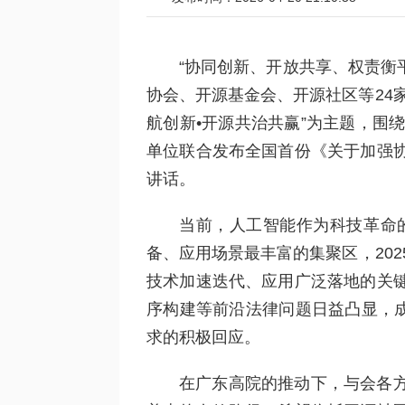
“协同创新、开放共享、权责衡
协会、开源基金会、开源社区等24
航创新•开源共治共赢”为主题，围
单位联合发布全国首份《关于加强
讲话。
当前，人工智能作为科技革命
备、应用场景最丰富的集聚区，20
技术加速迭代、应用广泛落地的关
序构建等前沿法律问题日益凸显，成
求的积极回应。
在广东高院的推动下，与会各