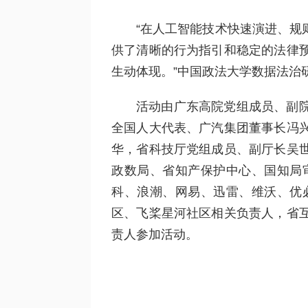
“在人工智能技术快速演进、规
供了清晰的行为指引和稳定的法律
生动体现。”中国政法大学数据法治
活动由广东高院党组成员、副
全国人大代表、广汽集团董事长冯
华，省科技厅党组成员、副厅长吴
政数局、省知产保护中心、国知局
科、浪潮、网易、迅雷、维沃、优
区、飞桨星河社区相关负责人，省
责人参加活动。