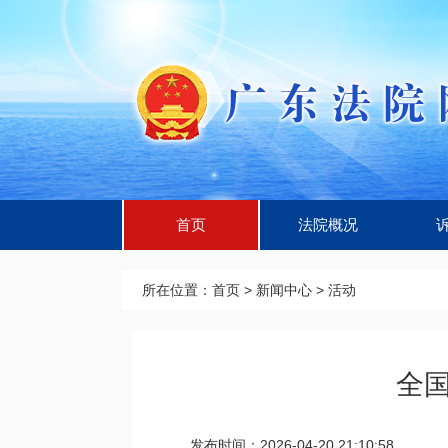
首页
法院概况
所在位置：
首页
>
新闻中心
>
活动
全
发布时间：2026-04-20 21:10:58