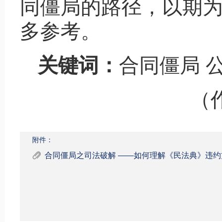
同僵局的路径，以期
多参考。
关键词：
合同僵局 
（
附件：
合同僵局之司法破解 ——如何理解《民法典》违约方合