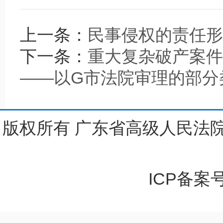
上一条：
民事侵权的责任形
下一条：
重大复杂破产案件
——以G市法院审理的部分
版权所有 广东省高级人民法院
ICP备案号