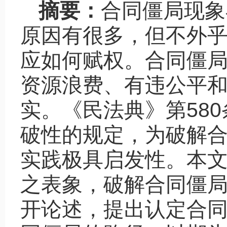
摘要：
合同僵局现象
原因有很多，但不外
应如何赋权。合同僵
资源浪费、有违公平
实。《民法典》第58
破性的规定，为破解
实践极具启发性。本
之表象，破解合同僵
开论述，提出认定合