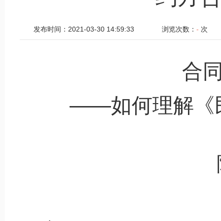
发布时间：2021-03-30 14:59:33
浏览次数：
-
次
合
——如何理解《民