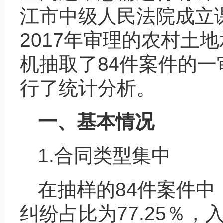
江市中级人民法院成立课
2017年审理的农村土
机抽取了84件案件的一
行了统计分析。
一、基本情况
1.合同类型集中
在抽样的84件案件
纠纷占比为77.25％