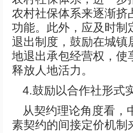
农村社保体系来逐渐挤
功能。此外，应及时制
退出制度，鼓励在城镇
地退出承包经营权，使
释放人地活力。
4.鼓励以合作社形式
从契约理论角度看，
素契约的间接定价机制