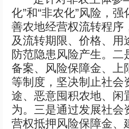
化”和“非农化”风险，
善农地经营权流转程序
及流转期限、价格、用
防范隐患风险产生。二
备案、风险保障金、上
等制度，坚决制止社会
途、恶意囤积农地、闲
为。三是通过发展社会
营权抵押风险保障金、