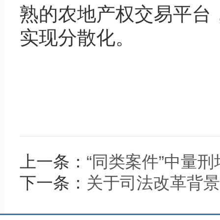
熟的农地产权交易平台
实现分散化。
上一条：
“同类案件”中量
下一条：
关于司法改革背景