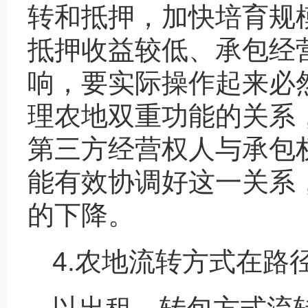
转和抵押，加快培育规
抵押收益较低、承包经
响，要实际操作起来必
理农地双重功能的关系
第三方经营权人与承包
能有效协调好这一关系
的下降。
4.农地流转方式在路