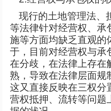
现行的土地管理法、
等法律针对经营权、承
施等方面均缺乏直观的
于，目前对经营权与承
在分歧，在法律上存在
熟，导致在法律层面规
这又直接反映在三权分
营权抵押、流转等问题