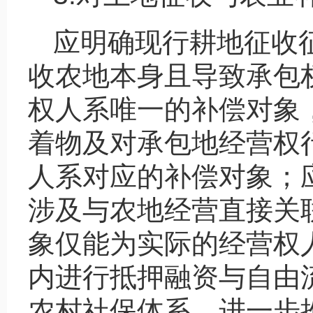
应明确现行耕地征收
收农地本身且导致承包
权人系唯一的补偿对象
着物及对承包地经营权
人系对应的补偿对象；
涉及与农地经营直接关
象仅能为实际的经营权
内进行抵押融资与自由
农村社保体系，进一步