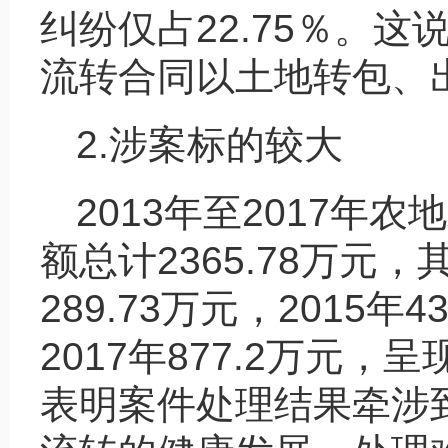
纠纷仅占22.75％。
流转合同以土地转包、
2.涉案标的较大
2013年至2017
额总计2365.78万元，其
289.73万元，2015年4
2017年877.2万元
表明案件处理结果牵涉