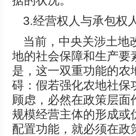
据的状况。
3.经营权人与承包权
当前，中央关涉土地
地的社会保障和生产要
是，这一双重功能的农
碍：假若强化农地社保
顾虑，必然在政策层面
规模经营主体的形成或
配置功能，就必须在政