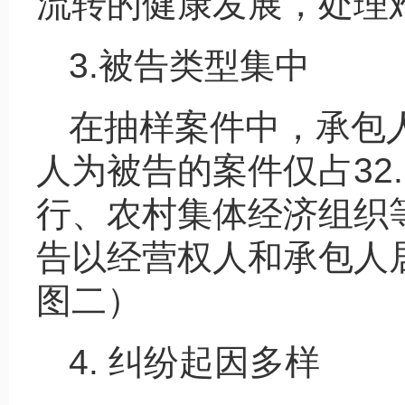
流转的健康发展，处理
3.被告类型集中
在抽样案件中，承包人
人为被告的案件仅占32
行、农村集体经济组织
告以经营权人和承包人
图二）
4. 纠纷起因多样