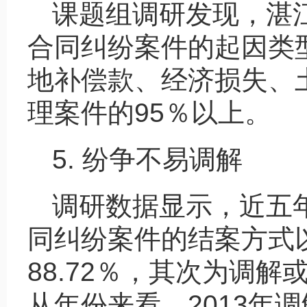
课题组调研发现，湛
合同纠纷案件的起因类
地补偿款、经济损失、
理案件的95％以上。
5. 纷争不易调解
调研数据显示，近五
同纠纷案件的结案方式
88.72％，其次为调解
从年份来看，2013年调