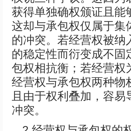
获得单独确权颁证且能
这却与承包权仅属于集
的冲突。若经营权被纳
的稳定性而衍变成不固
包权相抗衡；若经营权
经营权与承包权两种物
且由于权利叠加，容易
冲突。
2.经营权与承包权的