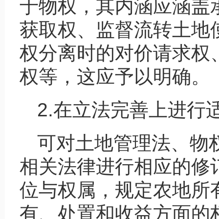
于物权，其内涵应涵盖
获取权、监督流转土地
权分离时的对价请求权
权等，这应予以明确。
2.在立法完善上进行
可对土地管理法、物
相关法律进行相应的修
位与权属，规定农地所
有、处置和收益方面的