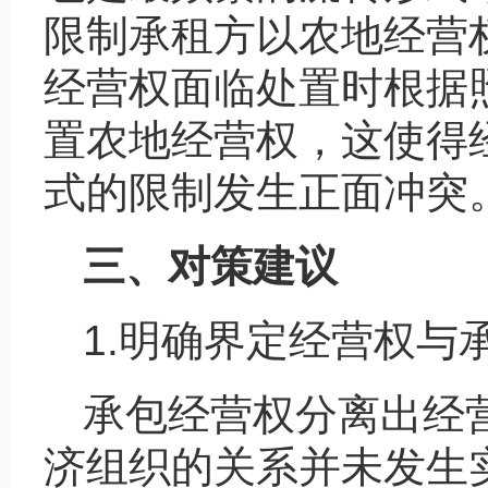
限制承租方以农地经营
经营权面临处置时根据
置农地经营权，这使得
式的限制发生正面冲突
三、对策建议
1.明确界定经营权与
承包经营权分离出经
济组织的关系并未发生