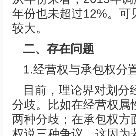
年份也未超过12%。
较大。
二、存在问题
1.经营权与承包权分
目前，理论界对划分
分歧。比如在经营权属
两种分歧；在承包权方
权说三种争议。这因为