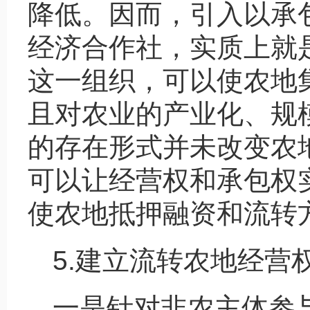
降低。因而，引入以承
经济合作社，实质上就
这一组织，可以使农地
且对农业的产业化、规
的存在形式并未改变农
可以让经营权和承包权
使农地抵押融资和流转
5.建立流转农地经营
一是针对非农主体参