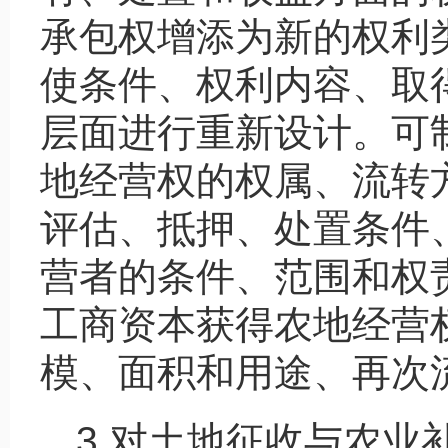
承包权增添为新的权利
使条件、权利内容、取
层面进行重新设计。可
地经营权的权属、流转
评估、抵押、处置条件
营者的条件、范围和权
工商资本获得农地经营
模、面积和用途、再次
3.对土地征收与农业