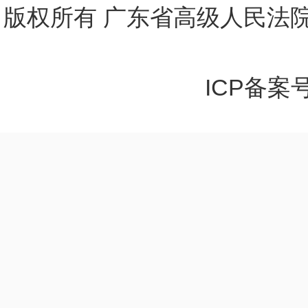
版权所有 广东省高级人民法院
ICP备案号