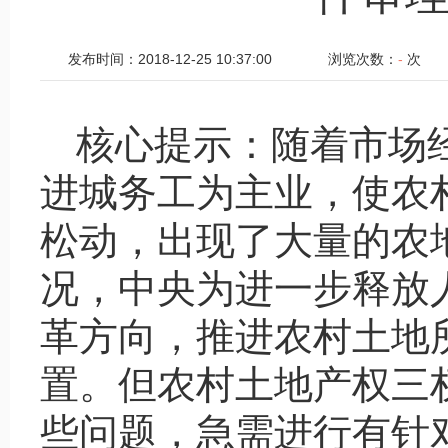
发布时间：2018-12-25 10:37:00
浏览次数：
-
次
核心提示：随着市场
进城务工为主业，使农
松动，出现了大量的农
况，中央为进一步释放
革方向，推进农村土地
置。但农村土地产权三
些问题，急需进行有针