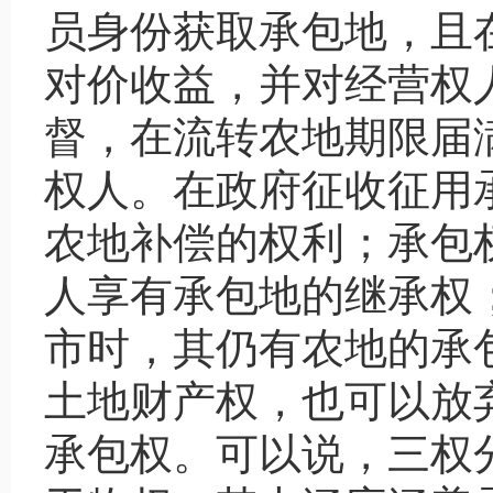
员身份获取承包地，且
对价收益，并对经营权
督，在流转农地期限届
权人。在政府征收征用
农地补偿的权利；承包
人享有承包地的继承权
市时，其仍有农地的承
土地财产权，也可以放
承包权。可以说，三权