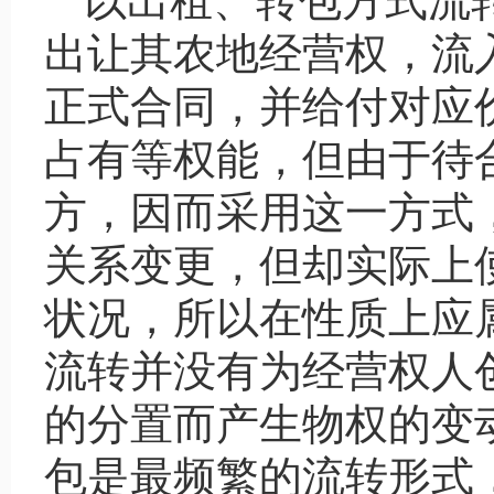
以出租、转包方式流
出让其农地经营权，流
正式合同，并给付对应
占有等权能，但由于待
方，因而采用这一方式
关系变更，但却实际上
状况，所以在性质上应
流转并没有为经营权人
的分置而产生物权的变
包是最频繁的流转形式