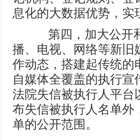
息化的大数据优势，实
第四，加大公开和
播、电视、网络等新旧
作动态，搭建起传统的
自媒体全覆盖的执行宣传
法院失信被执行人平台以
布失信被执行人名单外
单的公开范围。