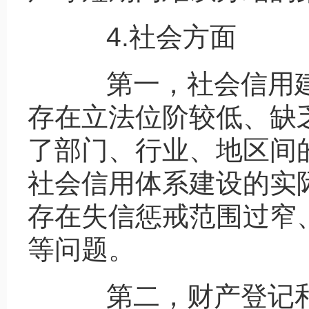
4.社会方面
第一，社会信用建
存在立法位阶较低、缺
了部门、行业、地区间
社会信用体系建设的实
存在失信惩戒范围过窄
等问题。
第二，财产登记和