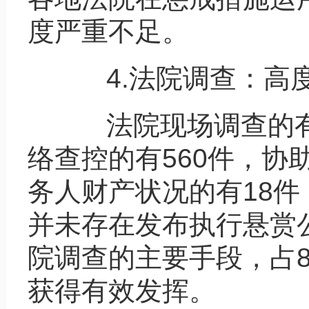
度严重不足。
4.法院调查：高度
法院现场调查的有1
络查控的有560件，协
务人财产状况的有18件
并未存在发布执行悬赏
院调查的主要手段，占
获得有效发挥。