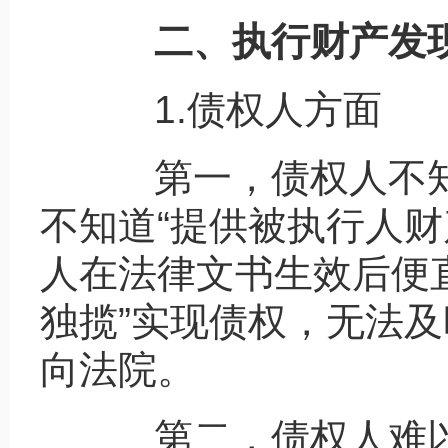
二、执行财产发现
1.债权人方面
第一，债权人不知
不知道“提供被执行人财
人在法律文书生效后便
独揽”实现债权，无法
向法院。
第二，债权人难以