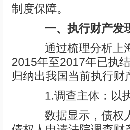
制度保障。
一、执行财产发现
通过梳理分析上海
2015年至2017年已
归纳出我国当前执行财
1.调查主体：以执
数据显示，债权人主
债权人申请法院调查财产