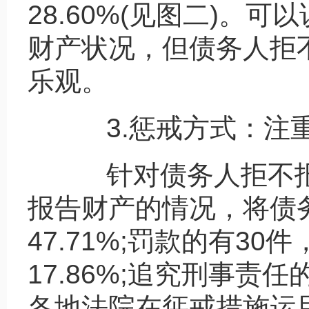
28.60%(见图二)。
财产状况，但债务人拒
乐观。
3.惩戒方式：注重
针对债务人拒不报
报告财产的情况，将债务
47.71%;罚款的有30件
17.86%;追究刑事责
各地法院在惩戒措施运