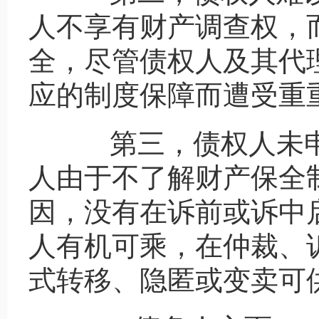
人不享有财产调查权，
全，尽管债权人及其代
应的制度保障而遭受重
第三，债权人未申
人由于不了解财产保全
因，没有在诉前或诉中
人有机可乘，在仲裁、
式转移、隐匿或变卖可