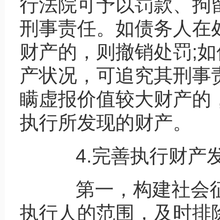
行法院可予以罚款、拘
刑事责任。如债务人在
财产的，则撤销处罚;
产状况，可追究其刑事
瞒虚报价值较大财产的
执行所发现的财产。
4.完善执行财产发
第一，构建社会征
执行人的范围，及时排