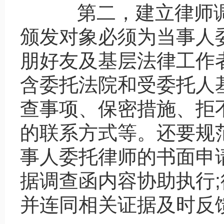
第二，建立律师调
颁发对象必须为当事人
朋好友及基层法律工作
含委托法院和受委托人
查事项、保密措施、拒
的联系方式等。还要规
事人委托律师的书面申
据调查函内容协助执行
并连同相关证据及时反