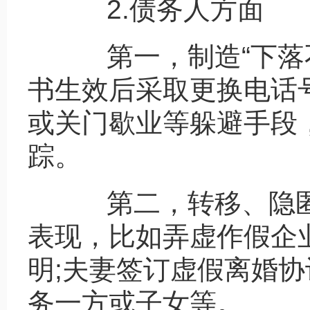
2.债务人方面
第一，制造“下落不
书生效后采取更换电话
或关门歇业等躲避手段
踪。
第二，转移、隐匿
表现，比如弄虚作假企
明;夫妻签订虚假离婚
务一方或子女等。