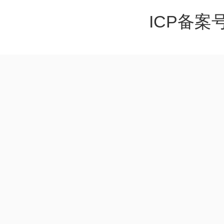
ICP备案号