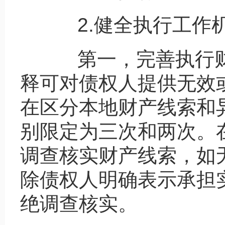
2.健全执行工作
第一，完善执行财
释可对债权人提供无效
在区分本地财产线索和
别限定为三次和两次。
调查核实财产线索，如
除债权人明确表示承担
绝调查核实。