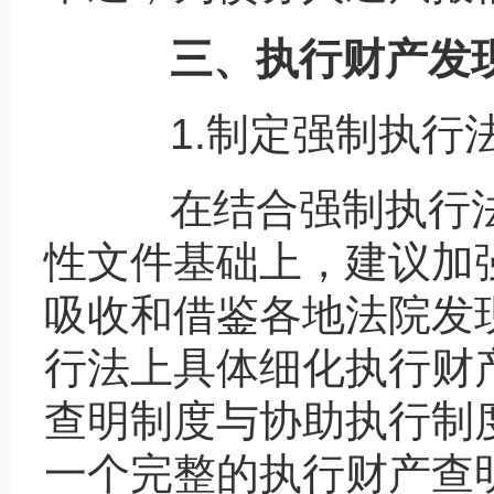
三、执行财产发现
1.制定强制执行
在结合强制执行法
性文件基础上，建议加
吸收和借鉴各地法院发
行法上具体细化执行财
查明制度与协助执行制
一个完整的执行财产查