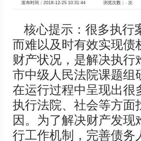
发布时间：2018-12-25 10:31:44
浏览次数：
-
次
核心提示：很多执行
而难以及时有效实现债
财产状况，是解决执行
市中级人民法院课题组
在运行过程中呈现出很
执行法院、社会等方面
因。为了解决财产发现
行工作机制，完善债务