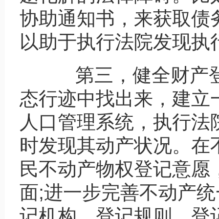
协助通知书，来获取债
以助于执行法院发现执
第三，健全财产登
态行迹中找出来，建立
人口管理系统，执行法
时发现其动产状况。在
民不动产物权登记意愿
面;进一步完善不动产
记机构、登记规则、登