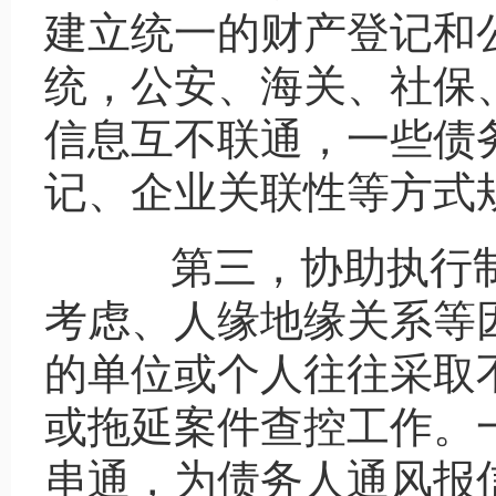
建立统一的财产登记和
统，公安、海关、社保
信息互不联通，一些债
记、企业关联性等方式
第三，协助执行制
考虑、人缘地缘关系等
的单位或个人往往采取
或拖延案件查控工作。
串通，为债务人通风报