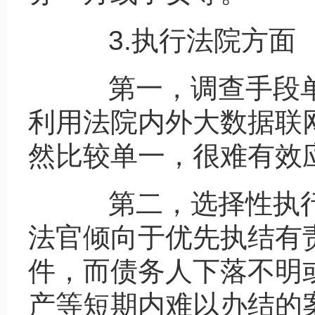
3.执行法院方面
第一，调查手段单
利用法院内外大数据联
然比较单一，很难有效
第二，选择性执行
法官倾向于优先执结有
件，而债务人下落不明
产等短期内难以办结的