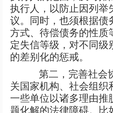
执行人，以防止因列举
议。同时，也须根据债
方式、待偿债务的性质
定失信等级，对不同级
的差别化的惩戒。
第二，完善社会协
关国家机构、社会组织
一些单位以诸多理由推
题化解的法律障碍。比