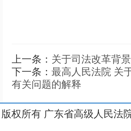
上一条：
关于司法改革背景
下一条：
最高人民法院 关
有关问题的解释
版权所有 广东省高级人民法院