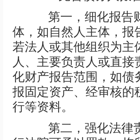
第一，细化报告财
体，如自然人主体，报
若法人或其他组织为主
人、主要负责人或直接
化财产报告范围，如债
报固定资产、经审核的
行等资料。
第二，强化法律责