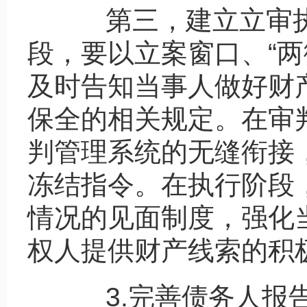
第三，建立立审执
段，要以立案窗口、“两
及时告知当事人做好财
保全的相关规定。在审
判管理系统的无缝衔接
冻结指令。在执行阶段
情况的见面制度，强化
权人提供财产线索的积
3.完善债务人报