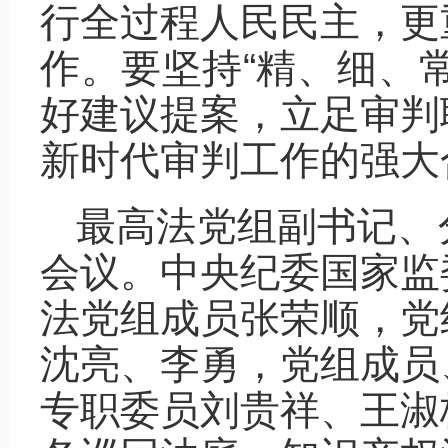
行全过程人民民主，更
作。要坚持“精、细、
好建议提案，立足审判
新时代审判工作的强大
最高法党组副书记、
会议。中央纪委国家监
法党组成员张荣顺，党
沈亮、李勇，党组成员
专职委员刘贵祥、王淑