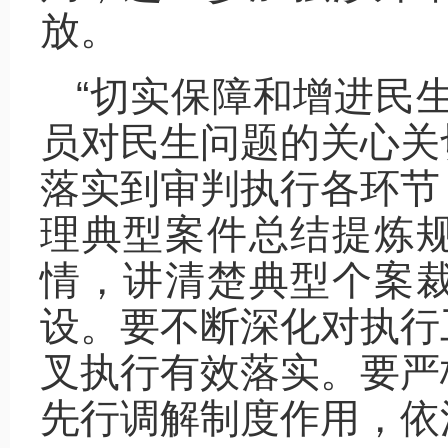
放。
“切实保障和增进民
员对民生问题的关心关
落实到审判执行各环节
理典型案件总结提炼
情，讲清楚典型个案
设。要不断深化对执行
叉执行有效落实。要严
先行调解制度作用，依