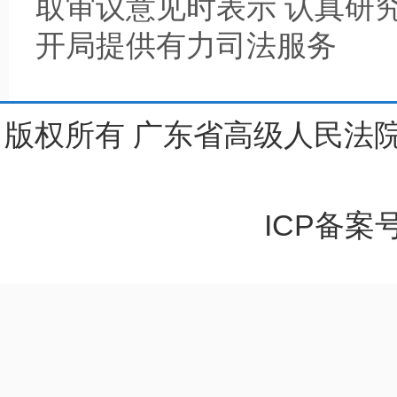
取审议意见时表示 认真研究
开局提供有力司法服务
版权所有 广东省高级人民法院
ICP备案号