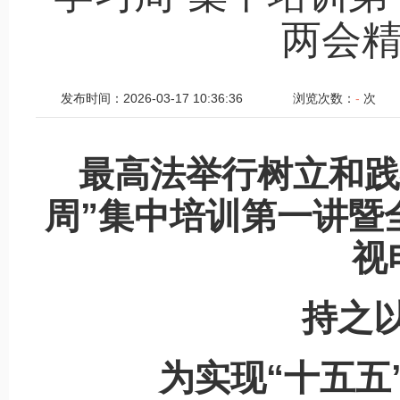
两会
发布时间：2026-03-17 10:36:36
浏览次数：
-
次
最高法举行树立和践
周”集中培训第一讲暨
视
持之以
为实现“十五五