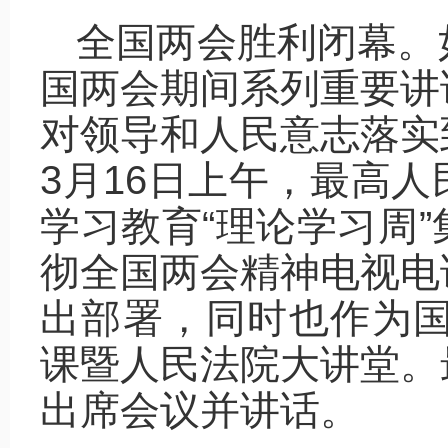
全国两会胜利闭幕。
国两会期间系列重要讲
对领导和人民意志落实
3月16日上午，最高
学习教育“理论学习周
彻全国两会精神电视电
出部署，同时也作为国
课暨人民法院大讲堂。
出席会议并讲话。