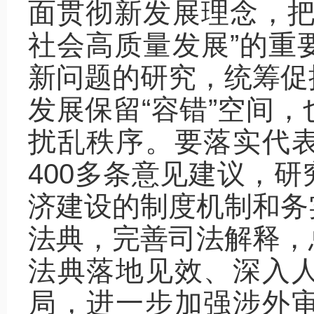
面贯彻新发展理念，把
社会高质量发展”的重
新问题的研究，统筹促
发展保留“容错”空间
扰乱秩序。要落实代
400多条意见建议，
济建设的制度机制和务
法典，完善司法解释，
法典落地见效、深入
局，进一步加强涉外