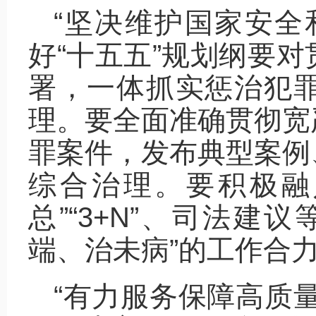
“坚决维护国家安全
好“十五五”规划纲要
署，一体抓实惩治犯
理。要全面准确贯彻宽
罪案件，发布典型案例
综合治理。要积极融
总”“3+N”、司法建
端、治未病”的工作合
“有力服务保障高质