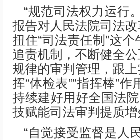
“规范司法权力运行
报告对人民法院司法改
扭住“司法责任制”这
追责机制，不断健全公
规律的审判管理，跟上
挥“体检表”“指挥棒”
持续建好用好全国法院
技赋能司法审判提质增
“自觉接受监督是人