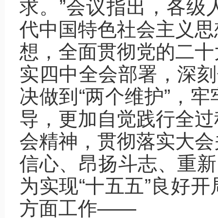
求。”会议指出，各级
代中国特色社会主义思
想，全面贯彻党的二十
实四中全会部署，深刻
决做到“两个维护”，
导，更加自觉践行全过
会精神，贯彻落实大会
信心、昂扬斗志、重新
为实现“十五五”良好
方面工作——