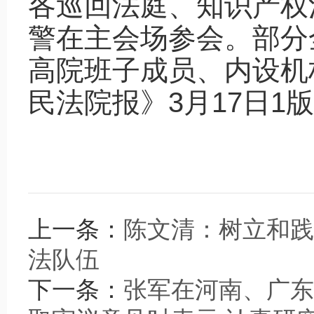
各巡回法庭、知识产权
警在主会场参会。部分
高院班子成员、内设机
民法院报》3月17日1
上一条：
陈文清：树立和践
法队伍
下一条：
张军在河南、广东