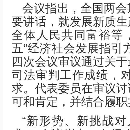
会议指出，全国两会
要讲话，就发展新质生
全体人民共同富裕等
五”经济社会发展指引
四次会议审议通过关于
司法审判工作成绩，
求。代表委员在审议讨
可和肯定，并结合履职
“新形势、新挑战