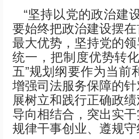
“坚持以党的政治建
要始终把政治建设摆在
最大优势，坚持党的领
统一，把制度优势转化
五”规划纲要作为当前
增强司法服务保障的针
展树立和践行正确政绩
导向相结合，突出实干
规律干事创业、遵规守