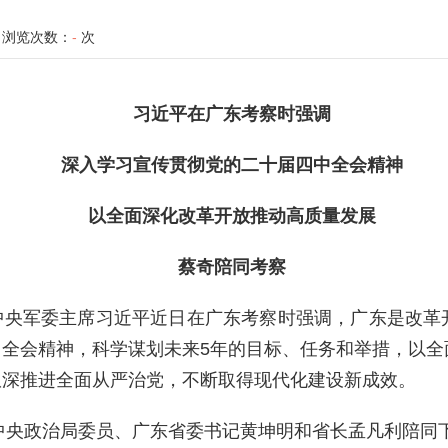
浏览次数：
-
次
习近平在广东考察时强调
深入学习宣传贯彻党的二十届四中全会精神
以全面深化改革开放推动高质量发展
蔡奇陪同考察
中央军委主席习近平近日在广东考察时强调，广东是改革
全会精神，科学谋划未来5年的目标、任务和举措，以全
纵深推进全面从严治党，不断取得现代化建设新成效。
共中央政治局委员、广东省委书记黄坤明和省长孟凡利陪同