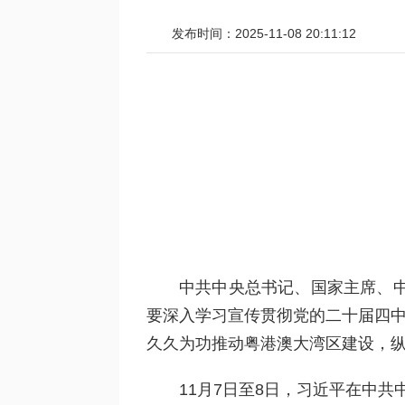
发布时间：2025-11-08 20:11:12
中共中央总书记、国家主席、
要深入学习宣传贯彻党的二十届四中
久久为功推动粤港澳大湾区建设，
11月7日至8日，习近平在中