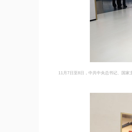
11月7日至8日，中共中央总书记、国