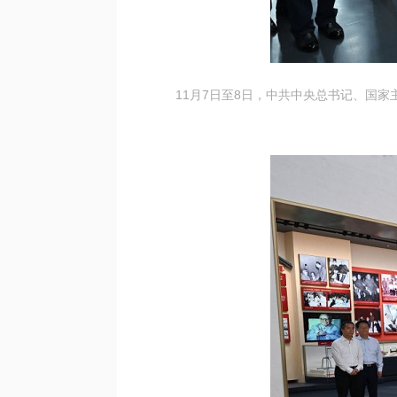
11月7日至8日，中共中央总书记、国