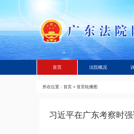
首页
法院概况
所在位置：
首页
>
首页轮播图
习近平在广东考察时强