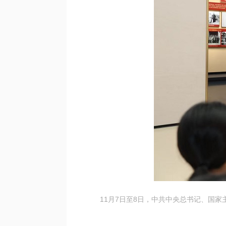
11月7日至8日，中共中央总书记、国