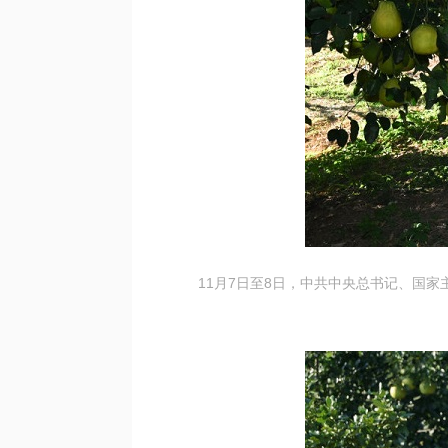
11月7日至8日，中共中央总书记、国