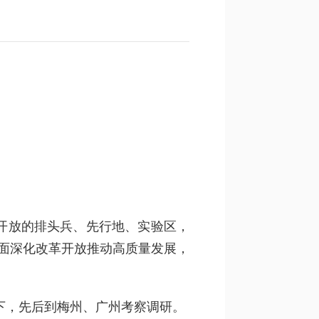
开放的排头兵、先行地、实验区，
面深化改革开放推动高质量发展，
下，先后到梅州、广州考察调研。