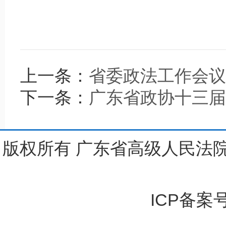
上一条：
省委政法工作会议
下一条：
广东省政协十三届
版权所有 广东省高级人民法院
ICP备案号