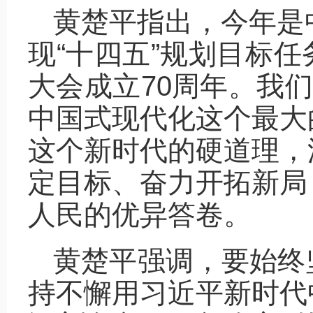
黄楚平指出，今年是
现“十四五”规划目标
大会成立70周年。我们
中国式现代化这个最大
这个新时代的硬道理，
定目标、奋力开拓新局
人民的优异答卷。
黄楚平强调，要始终
持不懈用习近平新时代