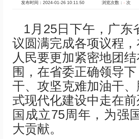
发布时间：2024-01-26 10:11:50
浏览次数：
-
次
1月25日下午，广
议圆满完成各项议程，
人民要更加紧密地团结
围，在省委正确领导下
干、攻坚克难加油干、
式现代化建设中走在前
国成立75周年，为强
大贡献。