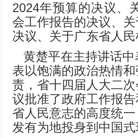
2024年预算的决议
会工作报告的决议、关
决议、关于广东省人民
黄楚平在主持讲话中
表以饱满的政治热情和
责，省十四届人大二次
议批准了政府工作报告
省人民意志的高度统一
发有为地投身到中国式