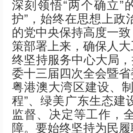
深刻领悟“两个确立”
护”，始终在思想上政
的党中央保持高度一致
策部署上来，确保人大
终坚持服务中心大局，按
委十三届四次全会暨省
粤港澳大湾区建设、制
程”、绿美广东生态建
监督、决定等工作，
障。要始终坚持为民履