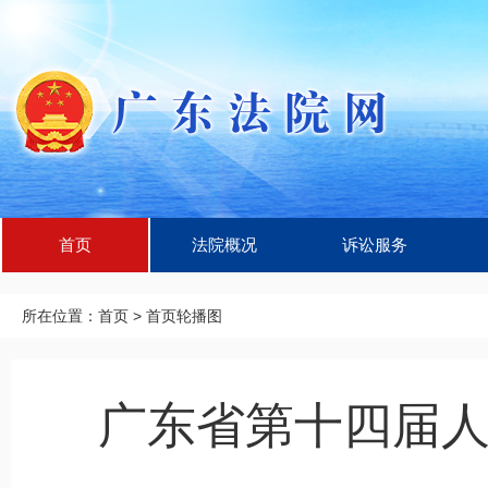
首页
法院概况
诉讼服务
所在位置：
首页
>
首页轮播图
广东省第十四届