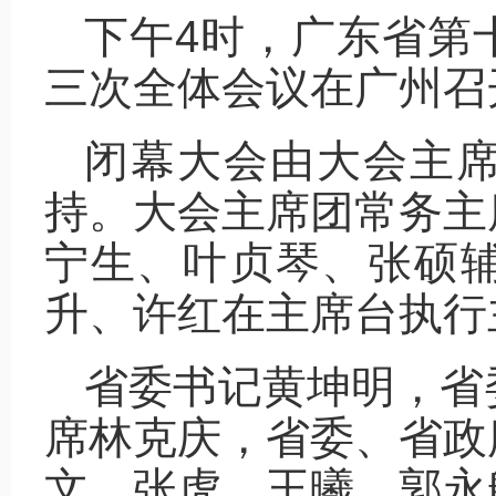
下午4时，广东省第
三次全体会议在广州召
闭幕大会由大会主
持。大会主席团常务主
宁生、叶贞琴、张硕
升、许红在主席台执行
省委书记黄坤明，省
席林克庆，省委、省政
文、张虎、王曦、郭永