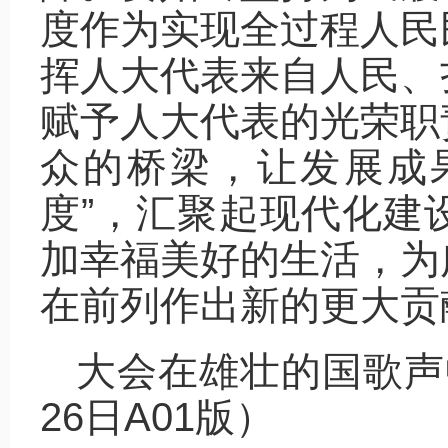
度作为实现全过程人民
挥人大代表来自人民、
赋予人大代表的光荣职
众的桥梁，让发展成果
度”，汇聚起现代化建
加幸福美好的生活，为
在前列作出新的更大贡
大会在雄壮的国歌声
26日A01版）