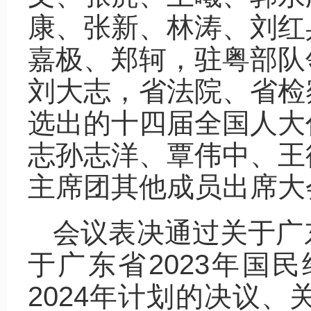
康、张新、林涛、刘红
嘉极、郑轲，驻粤部队
刘大志，省法院、省检
选出的十四届全国人大
志孙志洋、覃伟中、王
主席团其他成员出席大
会议表决通过关于广
于广东省2023年国
2024年计划的决议、