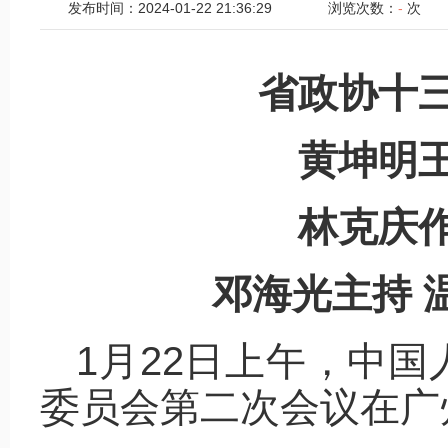
发布时间：2024-01-22 21:36:29
浏览次数：
-
次
省政协十
黄坤明
林克庆
邓海光主持 
1月22日上午，中
委员会第二次会议在广