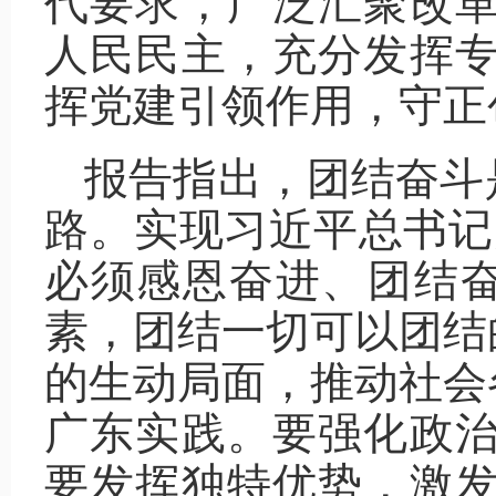
代要求，广泛汇聚改革
人民民主，充分发挥专
挥党建引领作用，守正
报告指出，团结奋斗
路。实现习近平总书记
必须感恩奋进、团结
素，团结一切可以团结
的生动局面，推动社会
广东实践。要强化政治
要发挥独特优势，激发