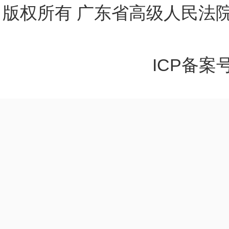
版权所有 广东省高级人民法院
ICP备案号