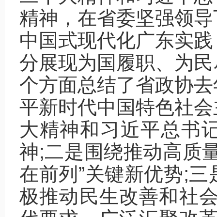
精神，在省委坚强领导
中国式现代化广东实践
分展现为国履职、为民
个方面总结了省政协去
平新时代中国特色社会
大精神和习近平总书
神;二是围绕推动高质
在前列”关键新优势;
极推动民生改善和社会