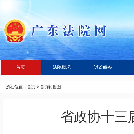
首页
法院概况
诉讼服务
所在位置：
首页
>
首页轮播图
省政协十三