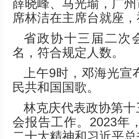
薛晓峰、马光瑜，广州
席林洁在主席台就座，
省政协十三届二次会
名，符合规定人数。
上午9时，邓海光宣
民共和国国歌。
林克庆代表政协第十
会报告工作。2023
二十大精神和习近平总