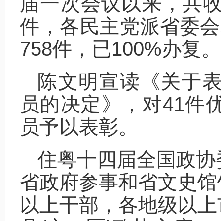
届一次会议以来，共收到
件，各民主党派省委会
758件，已100%办复。
陈文明宣读《关于表
员的决定》，对41件
员予以表彰。
住粤十四届全国政协
省政府参事和省文史馆
以上干部，各地级以上