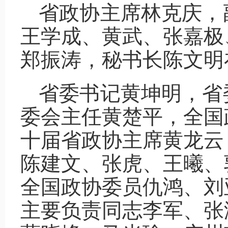
省政协主席林克庆，
王学成、黄武、张嘉极
郑振涛，秘书长陈文明
省委书记黄坤明，省
委会主任黄楚平，全国
十届省政协主席黄龙云
陈建文、张虎、王曦、
全国政协委员仇鸿、刘
主要负责同志李军、张