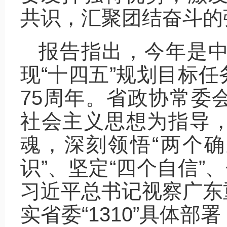
共识，汇聚团结奋斗的
报告指出，今年是中
现“十四五”规划目标
75周年。省政协常委
社会主义思想为指导
魂，深刻领悟“两个确
识”、坚定“四个自信”
习近平总书记视察广东
实省委“1310”具体