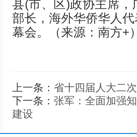
县(市、区)政协主席
部长，海外华侨华人代
幕会。（来源：南方+
上一条：
省十四届人大二次
下一条：
张军：全面加强知
建设