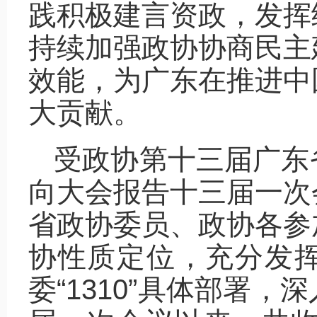
践积极建言资政，发挥
持续加强政协协商民主
效能，为广东在推进中
大贡献。
受政协第十三届广东
向大会报告十三届一次
省政协委员、政协各参
协性质定位，充分发
委“1310”具体部署