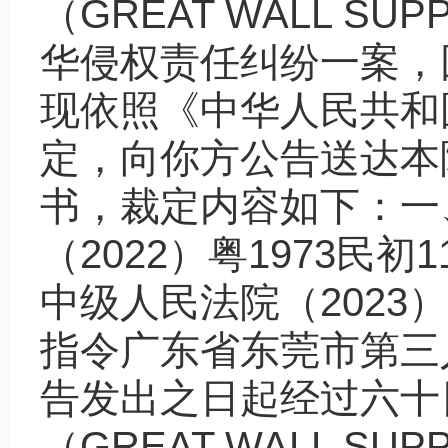
（GREAT WALL SU
华侵权责任纠纷一案，
现依照《中华人民共和
定，向你方公告送达本院
书，裁定内容如下：一
（2022）粤1973民
中级人民法院（2023）
指令广东省东莞市第三
告发出之日起经过六十
（GREAT WALL SUP