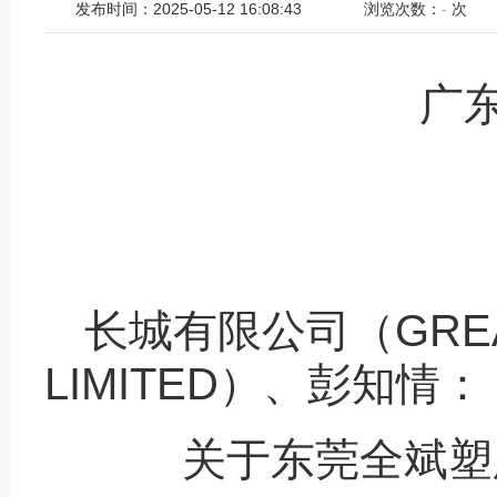
发布时间：2025-05-12 16:08:43
浏览次数：
-
次
广
长城有限公司（GREAT 
LIMITED）、彭知情：
关于东莞全斌塑胶