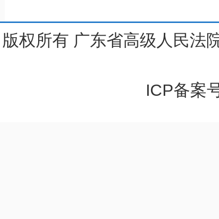
版权所有 广东省高级人民法院
ICP备案号