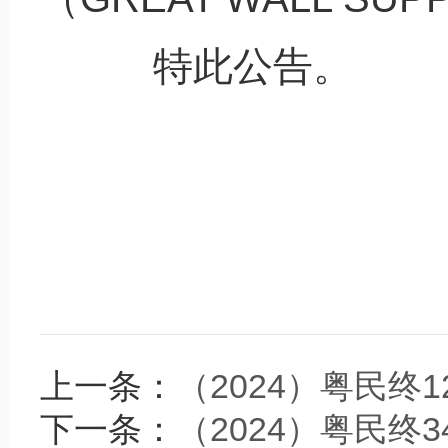
特此公告。
上一条：
（2024）粤民终1
下一条：
（2024）粤民终3