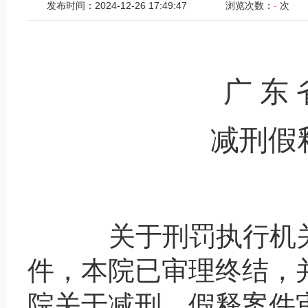
发布时间：2024-12-26 17:49:47
浏览次数：
-
次
广 东 
减刑假
关于刑罚执行机
件，本院已审理终结，
院关于减刑、假释案件