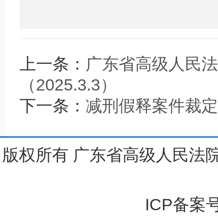
上一条：
广东省高级人民法
（2025.3.3）
下一条：
减刑假释案件裁定结果
版权所有 广东省高级人民法院
ICP备案号