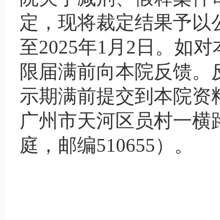
定，现将裁定结果予以公示
至2025年1月2日。
限届满前向本院反馈。
示期满前提交到本院资
广州市天河区员村一横
庭，邮编510655）。