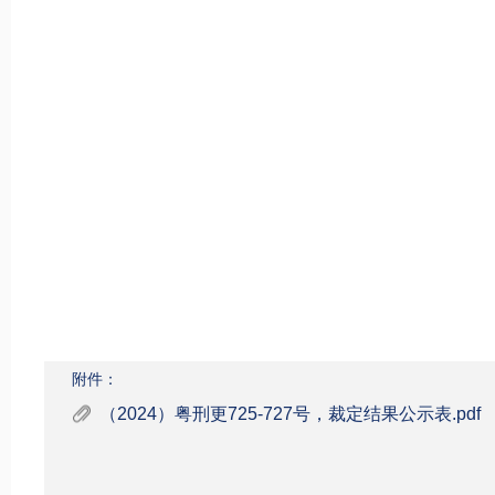
附件：
（2024）粤刑更725-727号，裁定结果公示表.pdf