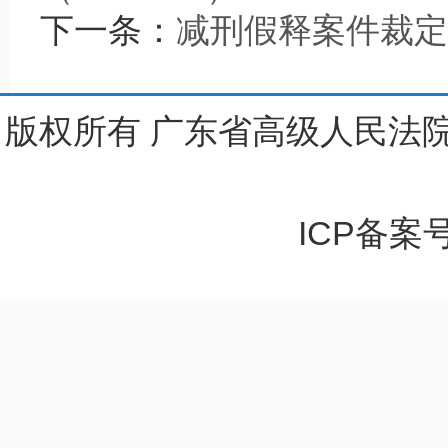
下一条：
减刑假释案件裁定结果
版权所有 广东省高级人民法院
ICP备案号