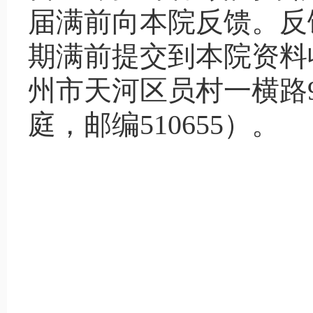
届满前向本院反馈。反
期满前提交到本院资料
州市天河区员村一横路
庭，邮编510655）。