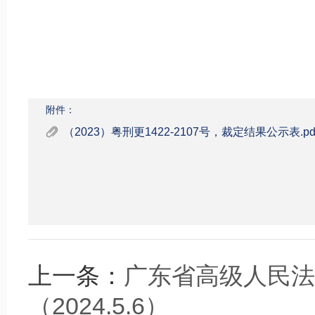
附件：
（2023）粤刑更1422-2107号，裁定结果公示表.pd
上一条：
广东省高级人民法
（2024.5.6）