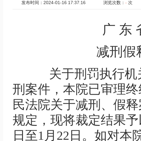
发布时间：2024-01-16 17:37:16
浏览次数：
-
次
广 东 
减刑假
关于刑罚执行机
刑案件，本院已审理终
民法院关于减刑、假释
规定，现将裁定结果予以
日至1月22日。如对