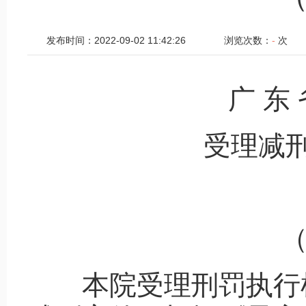
发布时间：2022-09-02 11:42:26
浏览次数：
-
次
广 东 
受理减
（
本院受理刑罚执行机