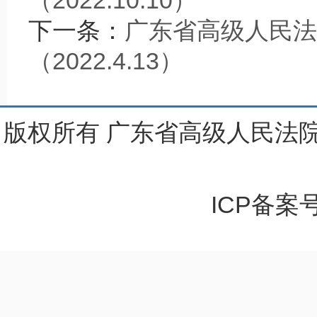
（2022.10.10）
下一条：
广东省高级人民法
（2022.4.13）
版权所有 广东省高级人民法院
ICP备案号