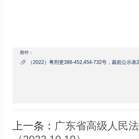
附件：
（2022）粤刑更388-452,454-732号，裁前公示表2022
上一条：
广东省高级人民法