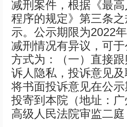
减刑案件，根据《最高
程序的规定》第三条之
示。公示期限为2022
减刑情况有异议，可于
方式为：（一）直接跟
诉人隐私，投诉意见及
将书面投诉意见在公示
投寄到本院（地址：广
高级人民法院审监二庭，