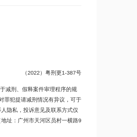
（2022）粤刑更1-387号
关于减刑、假释案件审理程序的规
如对罪犯提请减刑情况有异议，可于
诉人隐私，投诉意见及联系方式仅
地址：广州市天河区员村一横路9