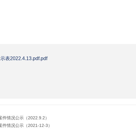
022.4.13.pdf.pdf
情况公示（2022.9.2）
情况公示（2021-12-3）