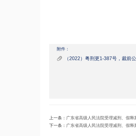
附件：
（2022）粤刑更1-387号，裁前公示表2
上一条：
广东省高级人民法院受理减刑、假释案件
下一条：
广东省高级人民法院受理减刑、假释案件