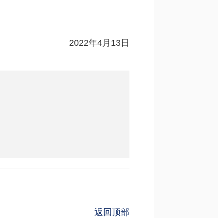
2022年4月13日
返回顶部