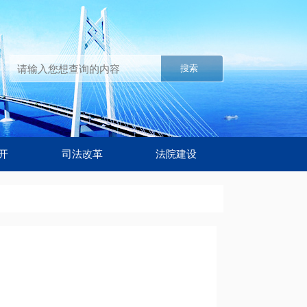
搜索
开
司法改革
法院建设