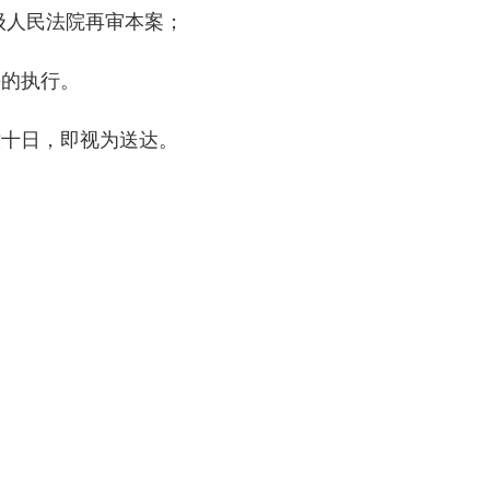
人民法院再审本案；
的执行。
十日，即视为送达。