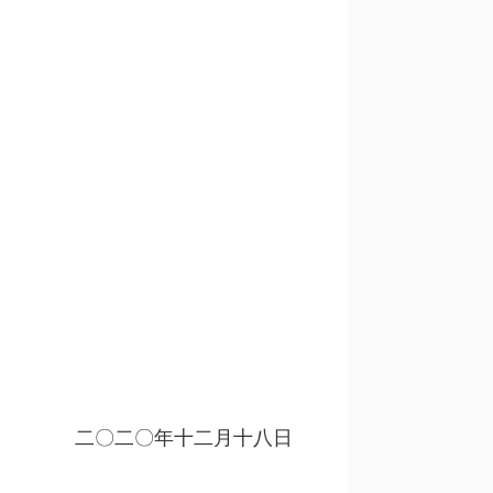
二〇二〇年十二月十八日