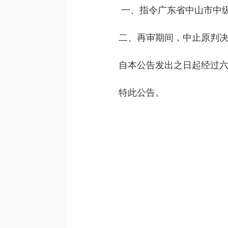
一、指令广东省中山市中级
二、再审期间，中止原判决
自本公告发出之日起经过六
特此公告。