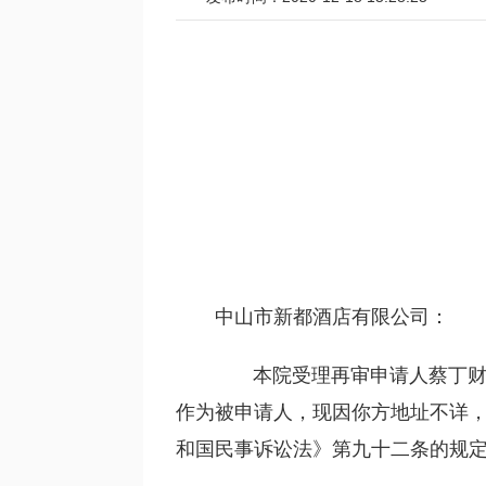
中山市新都酒店有限公司：
本院受理再审申请人蔡丁财与
作为被申请人，现因你方地址不详
和国民事诉讼法》第九十二条的规定，