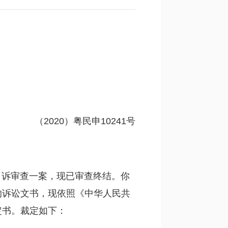
（2020）粤民申10241号
诉审查一案，现已审查终结。你
的诉讼文书，现依照《中华人民共
定书。裁定如下：