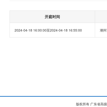
开庭时间
2024-04-18 16:00:00至2024-04-18 16:55:00
潮州
版权所有 广东省高级