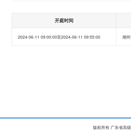
开庭时间
2024-06-11 09:00:00至2024-06-11 09:55:00
潮州
版权所有 广东省高级