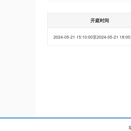
开庭时间
2024-05-21 15:10:00至2024-05-21 18:00