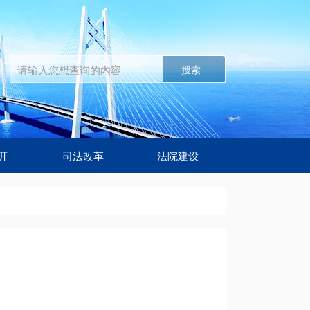
搜索
开
司法改革
法院建设