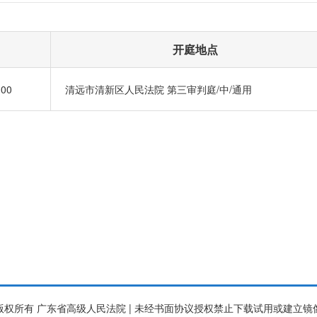
开庭地点
:00
清远市清新区人民法院 第三审判庭/中/通用
版权所有 广东省高级人民法院 | 未经书面协议授权禁止下载试用或建立镜