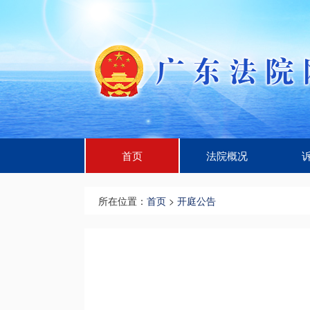
首页
法院概况
所在位置：
首页
>
开庭公告