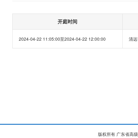
开庭时间
2024-04-22 11:05:00至2024-04-22 12:00:00
清远
版权所有 广东省高级