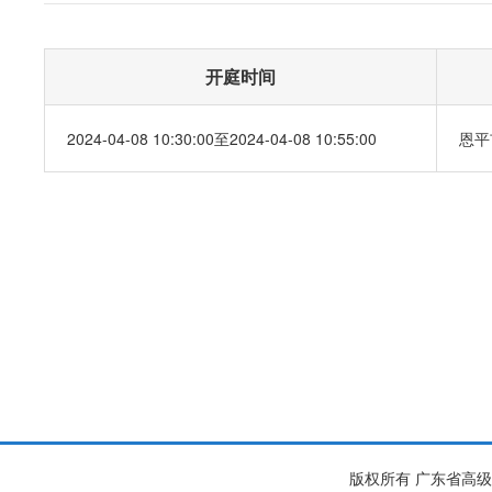
开庭时间
2024-04-08 10:30:00至2024-04-08 10:55:00
恩平
版权所有 广东省高级