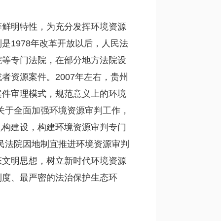
等鲜明特性，为充分发挥环境资源
1978年改革开放以后，人民法
院等专门法院，在部分地方法院设
资源案件。2007年左右，贵州
案件审理模式，规范意义上的环境
《关于全面加强环境资源审判工作，
机构建设，构建环境资源审判专门
人民法院因地制宜推进环境资源审判
态文明思想，树立新时代环境资源
制度、最严密的法治保护生态环