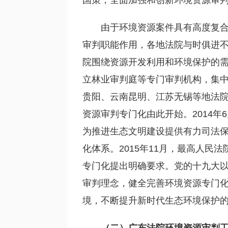
国策，全面加强和创新环境资源审
由于环境资源案件具有高度复
审判职能作用，各地法院与时俱进不
院围绕资源开发利用和环境保护的
立林业审判庭等专门审判机构，集中
贵阳、云南昆明、江苏无锡等地法
资源审判专门化由此开始。2014
为推进生态文明建设提供有力司法
化体系。2015年11月，最高人
专门化提出明确要求。党的十九大
审判理念，健全完善环境资源专门
境，不断提升新时代生态环境保护