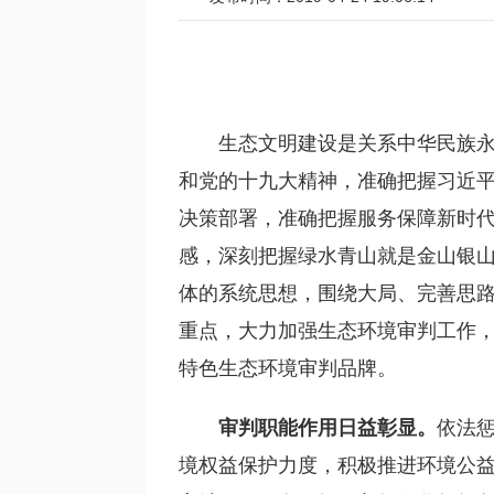
生态文明建设是关系中华民族
和党的十九大精神，准确把握习近
决策部署，准确把握服务保障新时
感，深刻把握绿水青山就是金山银
体的系统思想，围绕大局、完善思
重点，大力加强生态环境审判工作
特色生态环境审判品牌。
审判职能作用日益彰显。
依法
境权益保护力度，积极推进环境公益诉