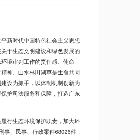
近平新时代中国特色社会主义思想
院关于生态文明建设和绿色发展的
态环境审判工作的责任感、使命
旨精神、山水林田湖草是生命共同
判建设为抓手，以体制机制创新为
境保护司法服务和保障，打造广东
法履行生态环境保护职责，加大环
刑事、民事、行政案件68026件，