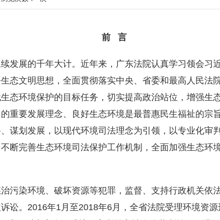
前 言
永续发展的千年大计。近年来，广东法院认真学习领会习
平生态文明思想，全面贯彻落实中央、省委和最高人民法
代生态环境保护的目标任务，切实提高政治站位，增强生
山的重要发展理念、良好生态环境是最普惠民生福祉的宗
路、谋划发展，以现代环境司法理念为引领，以专业化审
，不断完善生态环境司法保护工作机制，全面加强生态环
惩治污染环境、破坏资源等犯罪，监督、支持行政机关依
讼。2016年1月至2018年6月，全省法院受理环境资源