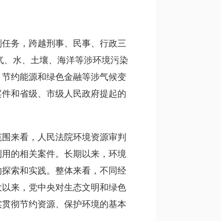
判任务，跨越刑事、民事、行政三
气、水、土壤、海洋等涉环境污染
、节约能源和绿色金融等涉气候变
案件和省级、市级人民政府提起的
范围来看，人民法院环境资源审判
利用的相关案件。长期以来，环境
的探索和实践。整体来看，不同经
大以来，党中央对生态文明和绿色
实贯彻节约资源、保护环境的基本