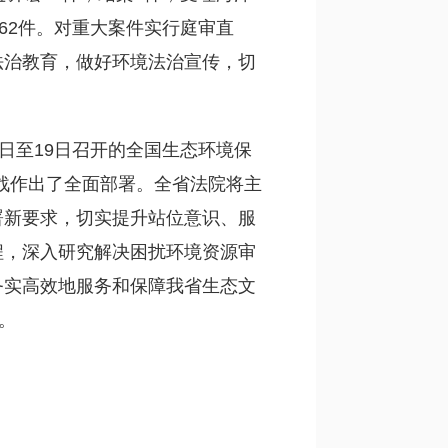
62件。对重大案件实行庭审直
法治教育，做好环境法治宣传，切
。
日至19日召开的全国生态环境保
坚战作出了全面部署。全省法院将主
署新要求，切实提升站位意识、服
程，深入研究解决困扰环境资源审
务实高效地服务和保障我省生态文
。