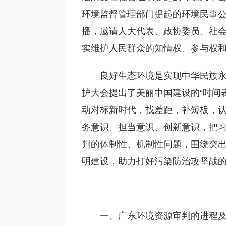
环境监督管理部门提起的环境民事公
播，邀请人大代表、政协委员、社
实维护人民群众的知情权、参与权
良好生态环境是实现中华民族永
护大会提出了美丽中国建设的“时间
动对标新时代，找差距，补短板，
务意识、担当意识、创新意识，把
判的体制性、机制性问题，围绕突
明建设，助力打好污染防治攻坚战的
一、广东环境资源审判的进程