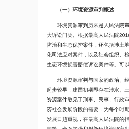
（一）环境资源审判概述
环境资源审判历来是人民法院
大诉讼门类。根据最高人民法院20
防治和生态保护案件，还包括涉土
化司法应对案件，以及社会组织、
生态环境损害赔偿诉讼案件等。可
环境资源审判与国家的政治、
起步较早，建国初期即存在涉水、
资源案件散见于刑事、民事、行政
济社会发展阶段的需要，为每个时
发展日趋重视，在最高人民法院的