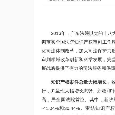
2016年，广东法院以党的十
彻落实全国法院知识产权审判工作座
化司法体制改革，加大司法保护力
审判领域改革创新和科学发展，完
展战略提供了有力的司法服务和保障
知识产权案件总量大幅增长，
行，并呈现大幅增长态势。新收和审结各
高，居全国法院首位。其中，新收知识
-41.04%和30.44%。审结知识