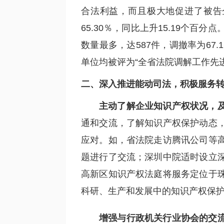
合法利益，而且极大地促进了被告
65.30％，同比上升15.19个百
数量最多，达587件，调撤率为67
单位均被评为“全省法院调解工作先
二、深入推进能动司法，积极服务
主动了解企业知识产权状况，
通和交流，了解知识产权保护动态
应对。如，省法院走访腾讯公司等
题进行了交流；深圳中院适时设立
高新区知识产权法庭将服务定位于
科研、生产和发展中的知识产权保
增强与行政机关行业协会的交