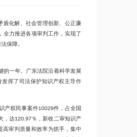
会矛盾化解、社会管理创新、公正廉
，全力推进各项审判工作，实现了
司法保障。
关键的一年。广东法院沿着科学发展
分发挥了司法保护知识产权主导作
识产权民事案件10029件，占全国
大，达120.97％，新收二审知识产
、提高审判质量和效率为抓手，集中