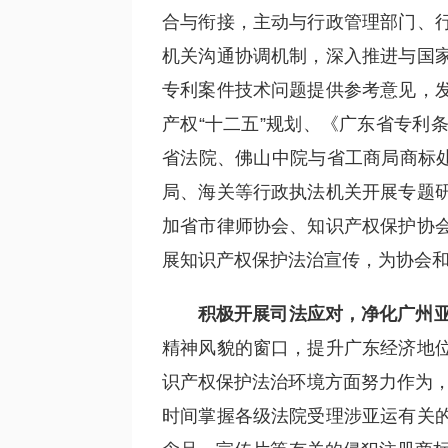
合与衔接，主动与行政管理部门、
机关沟通协调机制，深入推进与国
专利案件技术问题提供参考意见，
产权“十二五”规划、《广东省专利
省法院、佛山中院与省工商局商标处
局、海关等行政执法机关开展专题
加省市律师协会、知识产权保护协
展知识产权保护法治宣传，为协会
积极开展司法应对，净化广州
精神风貌的窗口，提升广东经济地
识产权保护法治环境方面努力作为，
时间掌握各级法院受理涉亚运有关