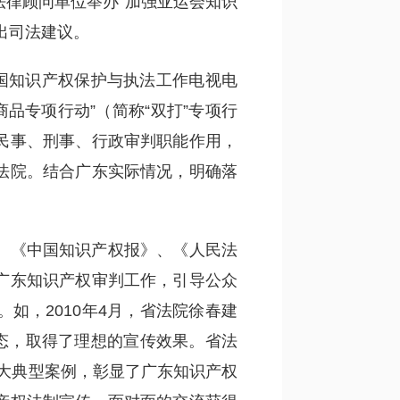
律顾问单位举办“加强亚运会知识
出司法建议。
“全国知识产权保护与执法工作电视电
品专项行动”（简称“双打”专项行
民事、刑事、行政审判职能作用，
法院。结合广东实际情况，明确落
、《中国知识产权报》、《人民法
广东知识产权审判工作，引导公众
如，2010年4月，省法院徐春建
态，取得了理想的宣传效果。省法
十大典型案例，彰显了广东知识产权