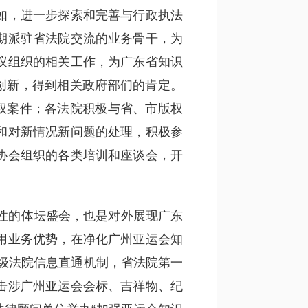
如，进一步探索和完善与行政执法
期派驻省法院交流的业务骨干，为
议组织的相关工作，为广东省知识
创新，得到相关政府部们的肯定。
权案件；各法院积极与省、市版权
和对新情况新问题的处理，积极参
协会组织的各类培训和座谈会，开
际性的体坛盛会，也是对外展现广东
用业务优势，在净化广州亚运会知
三级法院信息直通机制，省法院第一
击涉广州亚运会会标、吉祥物、纪