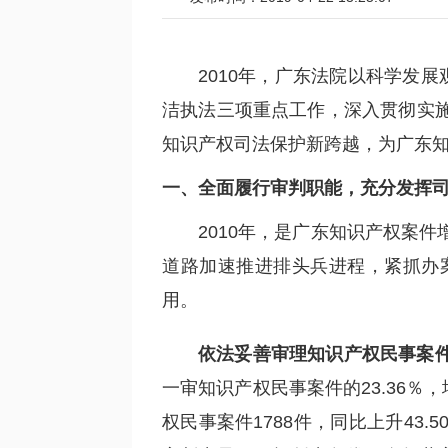
2010年，广东法院以科学发
洁执法三项重点工作，深入贯彻实
知识产权司法保护新跨越，为广东
一、全面履行审判职能，充分发挥
2010年，是广东知识产权案
道路加速推进排头兵进程，紧抓办
用。
依法妥善审理知识产权民事案
一审知识产权民事案件的23.36％，
权民事案件1788件，同比上升4