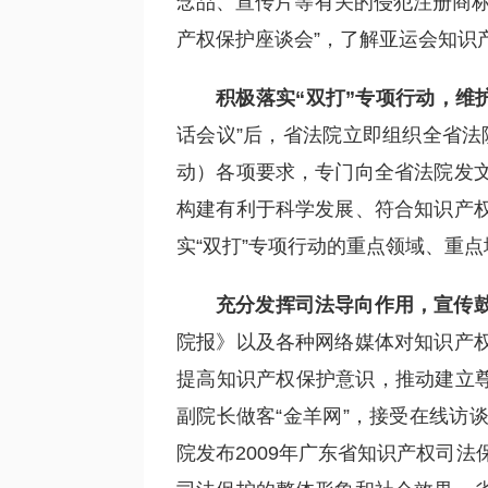
念品、宣传片等有关的侵犯注册商标
产权保护座谈会”，了解亚运会知识
积极落实“双打”专项行动，维
话会议”后，省法院立即组织全省法
动）各项要求，专门向全省法院发
构建有利于科学发展、符合知识产
实“双打”专项行动的重点领域、重
充分发挥司法导向作用，宣传
院报》以及各种网络媒体对知识产
提高知识产权保护意识，推动建立尊
副院长做客“金羊网”，接受在线访
院发布2009年广东省知识产权司