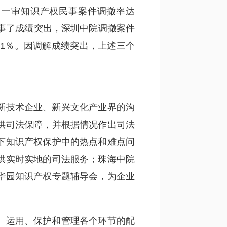
，一审知识产权民事案件调撤率达
，案结事了成绩突出，深圳中院调撤案件
3.1％。因调解成绩突出，上述三个
新技术企业、新兴文化产业界的沟
供司法保障，并根据情况作出司法
下知识产权保护中的热点和难点问
供实时实地的司法服务；珠海中院
华园知识产权专题辅导会，为企业
、运用、保护和管理各个环节的配