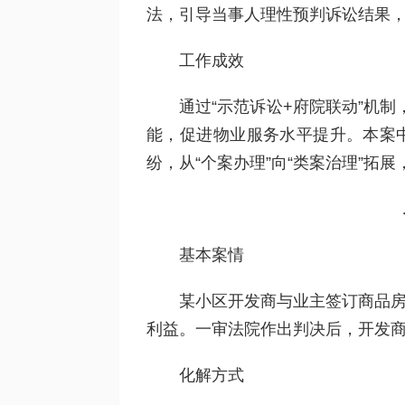
法，引导当事人理性预判诉讼结果
工作成效
通过“示范诉讼+府院联动”机
能，促进物业服务水平提升。本案中
纷，从“个案办理”向“类案治理”
基本案情
某小区开发商与业主签订商品房
利益。一审法院作出判决后，开发
化解方式