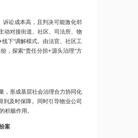
、诉讼成本高，且判决可能激化邻
。主动对接街道、社区、司法所、物
+线下”调解模式。由法官、社区工
，探索“责任分担+源头治理”方
。
力量，形成基层社会治理合力协同化
得到及时保障。同时引导物业公司
”的积极作用。
纷案