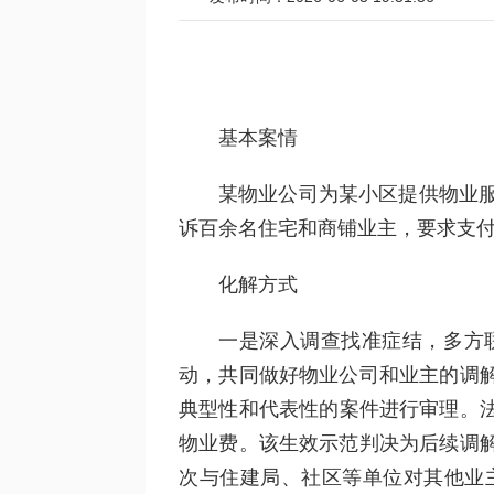
基本案情
某物业公司为某小区提供物业服
诉百余名住宅和商铺业主，要求支
化解方式
一是深入调查找准症结，多方
动，共同做好物业公司和业主的调
典型性和代表性的案件进行审理。法
物业费。该生效示范判决为后续调
次与住建局、社区等单位对其他业