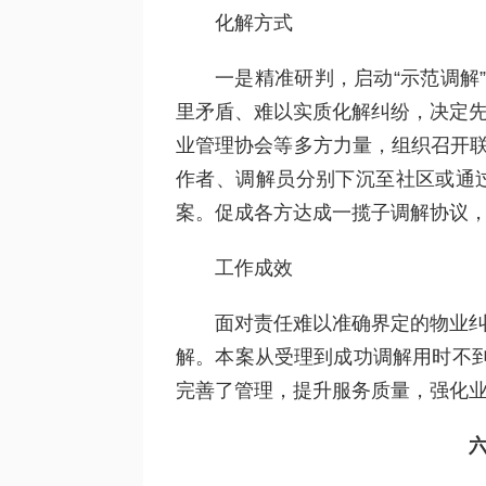
化解方式
一是精准研判，启动“示范调解
里矛盾、难以实质化解纠纷，决定先
业管理协会等多方力量，组织召开联
作者、调解员分别下沉至社区或通过
案。促成各方达成一揽子调解协议
工作成效
面对责任难以准确界定的物业纠
解。本案从受理到成功调解用时不
完善了管理，提升服务质量，强化业