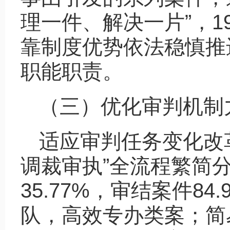
理一件、解决一片”，1
靠制度优势依法稳慎推
职能职责。
（三）优化审判机制
适应审判任务变化改
调裁审执”全流程繁简
35.77%，审结案件8
队，高效专办类案；简易