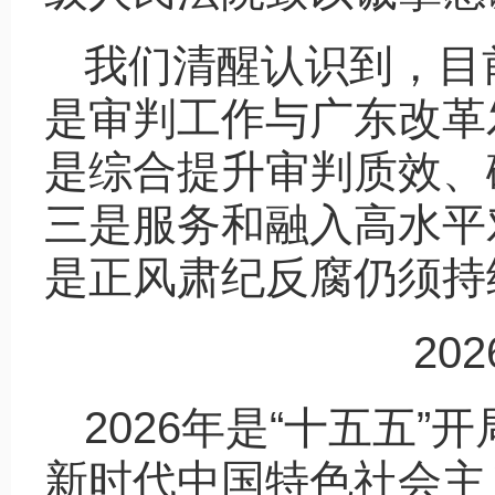
我们清醒认识到，目
是审判工作与广东改革
是综合提升审判质效、
三是服务和融入高水平
是正风肃纪反腐仍须持
20
2026年是“十五五
新时代中国特色社会主