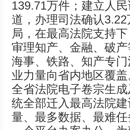
139.71万件；建立
道，办理司法确认3.2
局，在最高法院支持下
审理知产、金融、破产
海事、铁路、知产专门
业力量向省内地区覆盖
全省法院电子卷宗生成
统全部迁入最高法院建设
量、最多数据、最难任