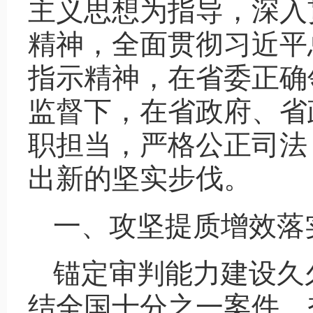
主义思想为指导，深入
精神，全面贯彻习近平
指示精神，在省委正确
监督下，在省政府、省
职担当，严格公正司法
出新的坚实步伐。
一、攻坚提质增效落
锚定审判能力建设久
结全国十分之一案件，