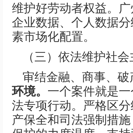
维护好劳动者权益。广
企业数据、个人数据分
素市场化配置。
（三）依法维护社会
审结金融、商事、破产
环境。
一个案件就是一
法专项行动。严格区分
产保全和司法强制措施