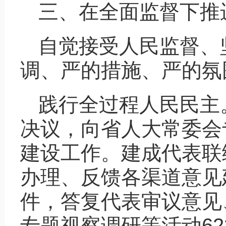
三、在全面监督下推
自觉接受人民监督、
调、严的措施、严的氛
践行全过程人民民主
决议，向省人大常委会
建设工作。建成代表联
办理、反馈各渠道意见
件，答复代表审议意见
专题视察调研等活动62