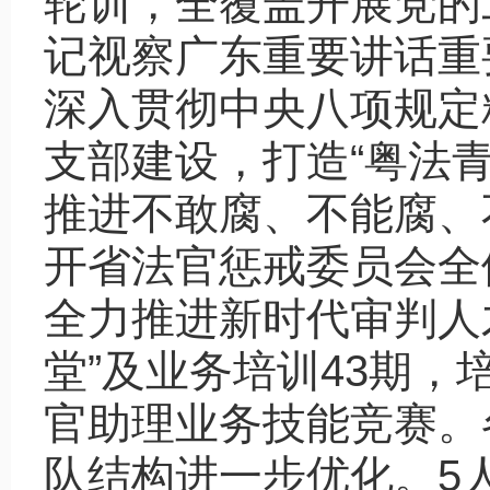
轮训，全覆盖开展党的
记视察广东重要讲话重
深入贯彻中央八项规定
支部建设，打造“粤法
推进不敢腐、不能腐、
开省法官惩戒委员会全
全力推进新时代审判人
堂”及业务培训43期，
官助理业务技能竞赛。
队结构进一步优化。5