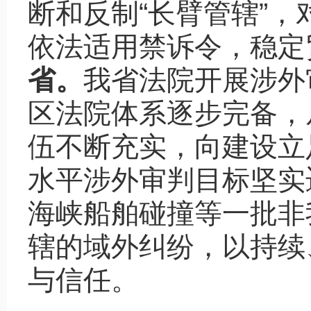
断和反制“长臂管辖”
依法适用禁诉令，稳定
省。
我省法院开展涉外
区法院体系逐步完备，
伍不断充实，向建设立
水平涉外审判目标坚实
海峡船舶碰撞等一批非
辖的域外纠纷，以持续
与信任。