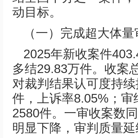
动目标。
（一）完成超大体量
2025年新收案件403
多结29.83万件。收
对裁判结果认可度持续提
件，上诉率8.05%；审
2580件。一审收案
明显下降，审判质量延