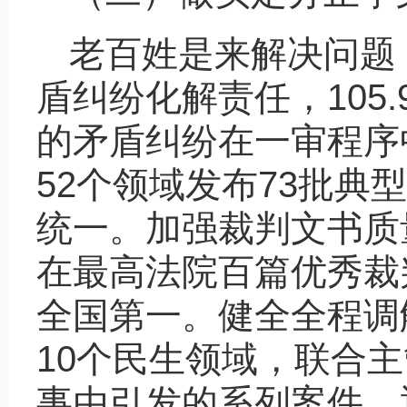
老百姓是来解决问题
盾纠纷化解责任，105
的矛盾纠纷在一审程序
52个领域发布73批
统一。加强裁判文书质
在最高法院百篇优秀裁
全国第一。健全全程调
10个民生领域，联合
事由引发的系列案件，通