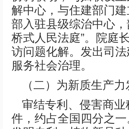
解中心，与住建部门建
部入驻县级综治中心，
桥式人民法庭”。院庭长
访问题化解。发出司法建
服务社会治理。
（二）为新质生产力
审结专利、侵害商业秘
件，约占全国四分之一