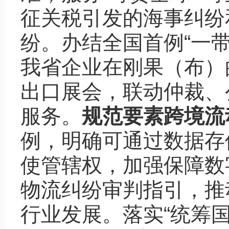
征关税引发的海事纠纷
纷。办结全国首例“一
我省企业在刚果（布）
出口展会，联动仲裁、
服务。
规范要素跨境流
例，明确可通过数据存
使管辖权，加强保障数
物流纠纷审判指引，推
行业发展。落实“统筹