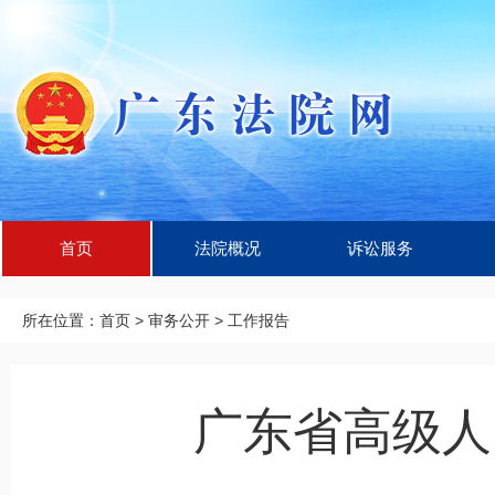
首页
法院概况
诉讼服务
所在位置：
首页
>
审务公开
>
工作报告
广东省高级人