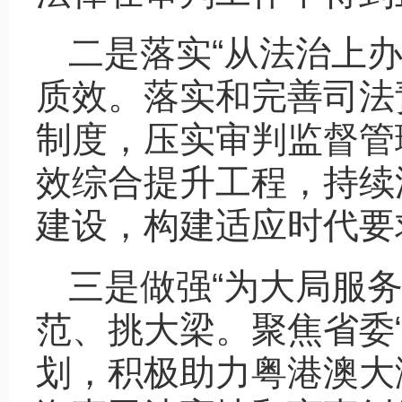
二是落实“从法治上
质效。落实和完善司法
制度，压实审判监督管
效综合提升工程，持续
建设，构建适应时代要
三是做强“为大局服
范、挑大梁。聚焦省委“1
划，积极助力粤港澳大