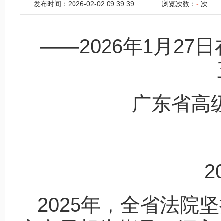
发布时间：2026-02-02 09:39:39
浏览次数：
-
次
——2026年1月2
广东省高
2
2025年，全省法院