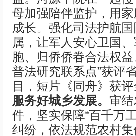
母加强陪伴监护，用家
成长。强化司法护航国
属，让军人安心卫国、
胞、归侨侨眷合法权益。
普法研究联系点”获评省
目，短片《同舟》获评
服务好城乡发展。
审结
件，坚实保障“百千万
纠纷，依法规范农村集