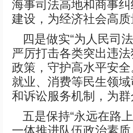
海事司法高地和商事纠
建设，为经济社会高质
四是做实“为人民司
严厉打击各类突出违法
政策，守护高水平安全
就业、消费等民生领域
和诉讼服务机制，为群
五是保持“永远在路
一体推进队伍政治素质