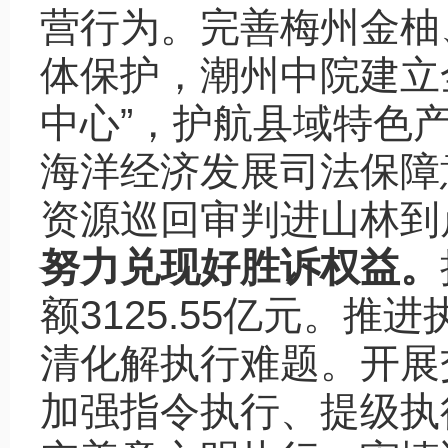
营行为。完善梅州金柚
体保护，潮州中院建立
中心”，护航县域特色
海洋经济发展司法保障
资源巡回审判进山林到
努力兑现好胜诉权益。
额3125.55亿元。
清化解执行难题。开展
加强指令执行、提级执