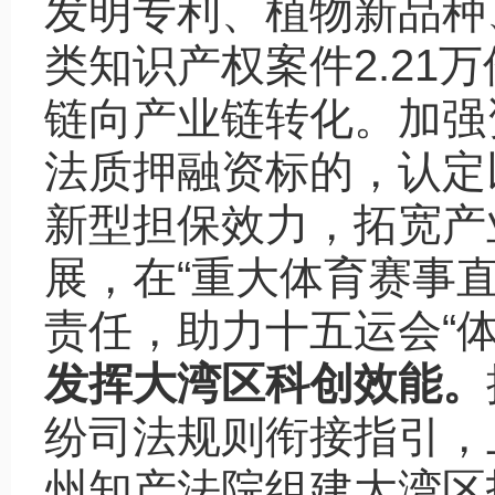
发明专利、植物新品种
类知识产权案件2.21
链向产业链转化。加强
法质押融资标的，认定
新型担保效力，拓宽产
展，在“重大体育赛事
责任，助力十五运会“体
发挥大湾区科创效能。
纷司法规则衔接指引，
州知产法院组建大湾区