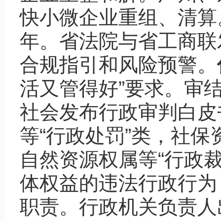
快小微企业重组、清算
年。省法院与省工商联
合规指引和风险预警。
活又管得好”要求。审结
社会发布行政审判白皮
等“行政处罚”类，社保
自然资源权属等“行政
体权益的违法行政行为
职责。行政机关负责人