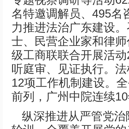
名特邀调解员、495名
力推进法治广东建设。
士、民营企业家和律师
级工商联联合开展活动2
听庭审、见证执行。法
12项工作机制建设。
前列，广州中院连续1
纵深推进从严管党治