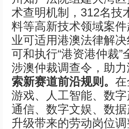
术查明机制，312名
料等高新技术领域案件
业可适用港澳法律解决
可和执行“港资港仲裁
涉澳仲裁调查令，助力
索新赛道前沿规则。
在
游戏、人工智能、数字
通信、数字文娱、数据
升级带来的劳动岗位调