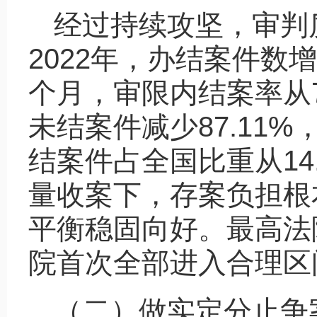
经过持续攻坚，审判
2022年，办结案件数增
个月，审限内结案率从79
未结案件减少87.11
结案件占全国比重从14.
量收案下，存案负担根
平衡稳固向好。最高法
院首次全部进入合理区
（二）做实定分止争