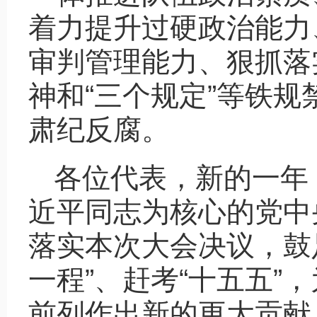
着力提升过硬政治能力
审判管理能力、狠抓落
神和“三个规定”等铁
肃纪反腐。
各位代表，新的一年
近平同志为核心的党中
落实本次大会决议，鼓
一程”、赶考“十五五”
前列作出新的更大贡献