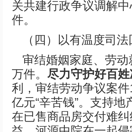
关共建行政争议调解中心
件。
（四）以有温度司法
审结婚姻家庭、劳动就
万件。
尽力守护好百姓
利，审结劳动争议案件11
亿元“辛苦钱”。支持
在已售商品房交付难纠
益。河源中院在一起侵