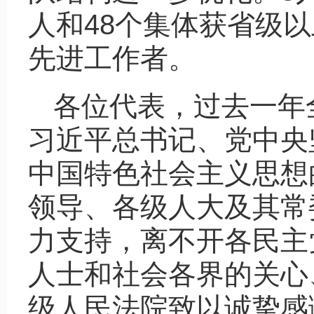
人和48个集体获省级
先进工作者。
各位代表，过去一年
习近平总书记、党中央
中国特色社会主义思想
领导、各级人大及其常
力支持，离不开各民主
人士和社会各界的关心
级人民法院致以诚挚感