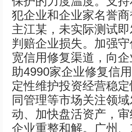
保护的力度温度。支持
犯企业和企业家名誉商
主江某，未实际测试即
判赔企业损失。加强守
宽信用修复渠道，向企
助4990家企业修复信
定性维护投资经营稳定
同管理等市场关注领域
动、加快盘活资产，审结
企业重整和解。广州、