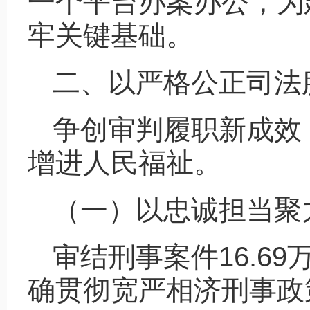
一个平台办案办公，为
牢关键基础。
二、以严格公正司法
争创审判履职新成效
增进人民福祉。
（一）以忠诚担当聚
审结刑事案件16.69
确贯彻宽严相济刑事政