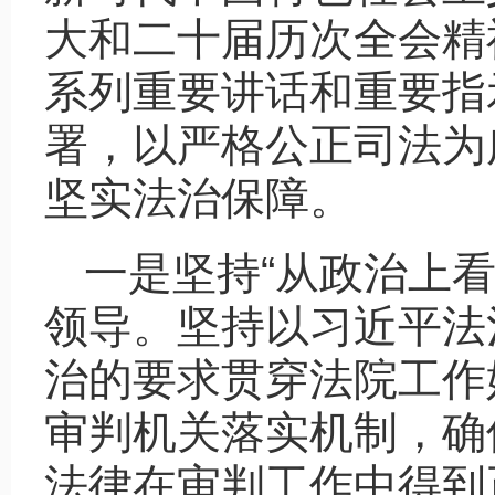
大和二十届历次全会精
系列重要讲话和重要指示
署，以严格公正司法为
坚实法治保障。
一是坚持“从政治上
领导。坚持以习近平法
治的要求贯穿法院工作
审判机关落实机制，确
法律在审判工作中得到