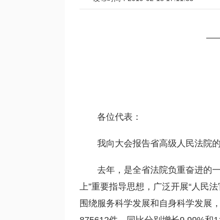
—
各位代表：
我向大会报告省高级人民法院
去年，是全省法院负重奋进的一
上”重要指导思想，广泛开展“人民
围绕服务科学发展和自身科学发展，