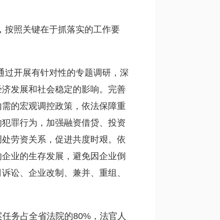
署，按照关键在于抓落实的工作要
。通过开展有针对性的专题调研，深
经济发展和社会稳定的影响。完善
内需的宏观调控政策，依法保障重
的犯罪行为，加强融资借贷、投资
调处劳资关系，促进共度时艰。依
的企业的生存发展，避免因企业倒
司诉讼、企业改制、兼并、重组、
任务占全省法院的80%，法官人