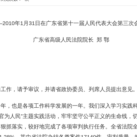
—2010年1月31日在广东省第十一届人民代表大会第三次
广东省高级人民法院院长 郑 鄂
的工作，请予审议，并请省政协委员、列席人员提出意见
年，也是各项工作科学发展的一年。我们深入学习实践科
法官为人民”主题实践活动，牢牢坚守公平正义的生命线，
狠抓落实，较好地完成了各项审判执行任务。全省法院全年