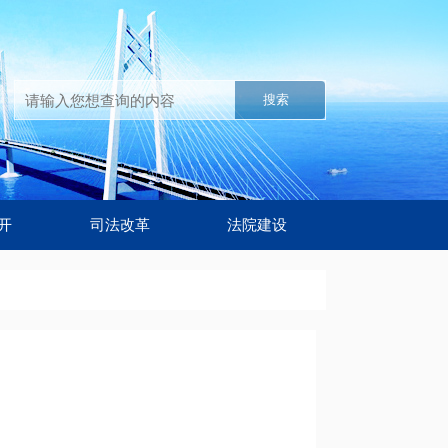
搜索
开
司法改革
法院建设