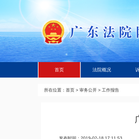
首页
法院概况
所在位置：
首页
>
审务公开
>
工作报告
发布时间：2019-02-18 17:11:53