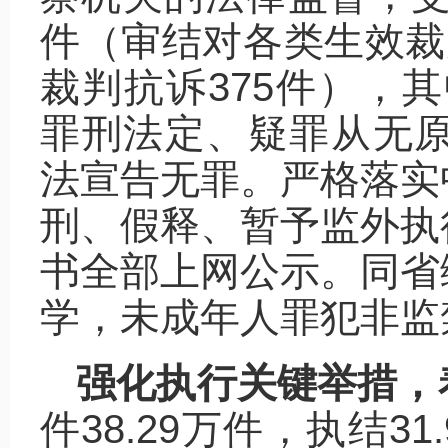
件（审结对各类生效裁
裁判抗诉375件），其
罪刑法定、疑罪从无原
法宣告无罪。严格落实
刑、假释、暂予监外执
书全部上网公示。同省
学，未成年人罪犯非监禁
强化执行关键举措，
件38.29万件，执结31