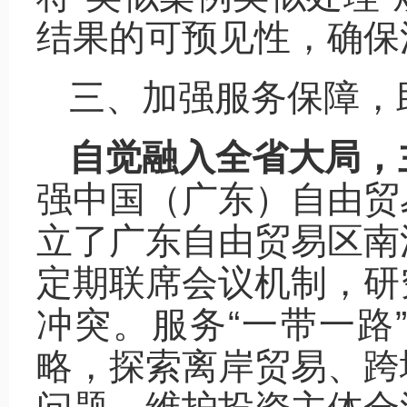
结果的可预见性，确保
三、加强服务保障，
自觉融入全省大局，
强中国（广东）自由贸
立了广东自由贸易区南
定期联席会议机制，研
冲突。服务“一带一路
略，探索离岸贸易、跨