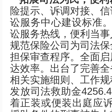
险提示、诉调对接、信
讼服务中心建设标准。省
讼服务热线，便利当事
规范保险公司为司法保
担保审查程序。全面启
达效率。出台了完善全
相关实施细则、工作规
发放司法救助金4256
着正装或便装出庭应诉