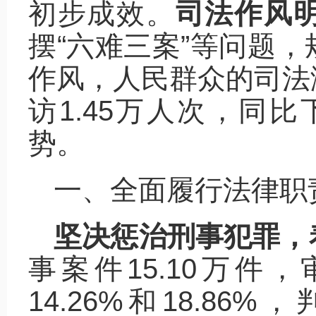
初步成效。
司法作风
摆“六难三案”等问题
作风，人民群众的司法
访1.45万人次，同比
势。
一、全面履行法律职
坚决惩治刑事犯罪，
事案件15.10万件，
14.26%和18.86