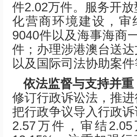
件2.02万件。服务开
化营商环境建设，审
9040件以及海事海商
件；办理涉港澳台送达
以及国际司法协助案件等
依法监督与支持并重
修订行政诉讼法，推进
把行政争议导入行政诉
2.57万件，审结2.