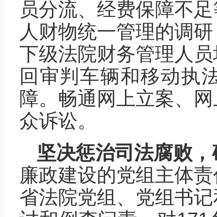
员分流、经费保障不足
人财物统一管理的调研
下级法院财务管理人员
回审判车辆和移动执
障。畅通网上立案、网
众诉讼。
坚决惩治司法腐败，
廉政建设的党组主体责
省法院党组、党组书记