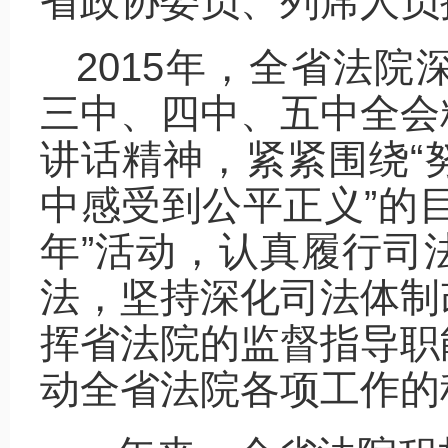
省政协委员、列席人员
2015年，全省法
三中、四中、五中全会
讲话精神，紧紧围绕“
中感受到公平正义”的
年”活动，认真履行司
法，坚持深化司法体制
挥省法院的监督指导职
动全省法院各项工作的