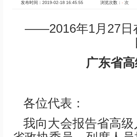
发布时间：2019-02-18 16:45:55
浏览次数：
-
次
——2016年1月2
广东省高
各位代表：
我向大会报告省高级