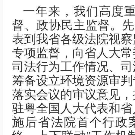
一年来，我们高度
督、政协民主监督。先
表到我省各级法院视察
专项监督，向省人大常
司法行为工作情况、司
筹备设立环境资源审判
落实会议的审议意见，
驻粤全国人大代表和省
施后省法院首个行政