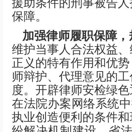
援助条件的刑事被告人
保障。
加强律师履职保障，
维护当事人合法权益、
正义的特有作用和优势
师辩护、代理意见的工
度。开辟律师安检绿色
在法院办案网络系统中
执业创造便利的条件和
纷解决机制建设，省法