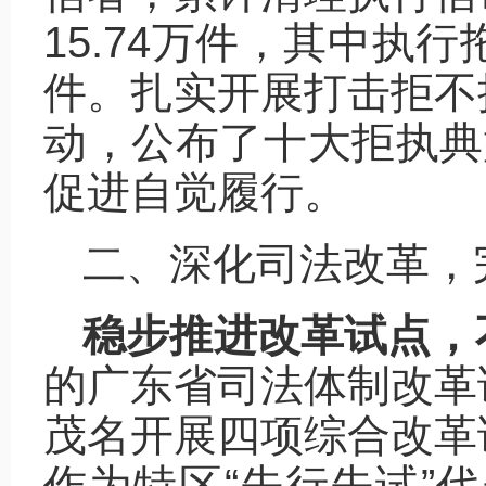
15.74万件，其中执
件。扎实开展打击拒不
动，公布了十大拒执典
促进自觉履行。
二、深化司法改革，
稳步推进改革试点，
的广东省司法体制改革
茂名开展四项综合改革
作为特区“先行先试”