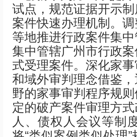
试点，规范证据开示制
案件快速办理机制。调
等地推进行政案件集中
集中管辖广州市行政案
式受理案件。深化家事
和域外审判理念借鉴，
野的家事审判程序规则
定的破产案件审理方式
人、债权人会议等制
将“类似案例类似处理