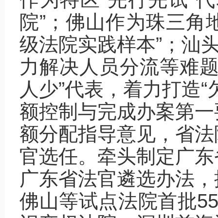
院”；佛山作为珠三角地
级法院实践样本”；汕头
力解决人员分流等难题
人少”代表，着力打造“
额控制与完成办案第一
额分配指导意见，省法
官选任。牵头制定广东
广东省法官遴选办法，
佛山等试点法院首批5