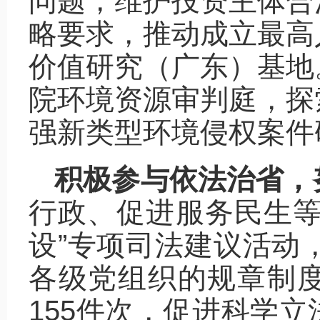
问题，维护投资主体合
略要求，推动成立最高
价值研究（广东）基地
院环境资源审判庭，探
强新类型环境侵权案件
积极参与依法治省，
行政、促进服务民生等
设”专项司法建议活动，
各级党组织的规章制
155件次，促进科学