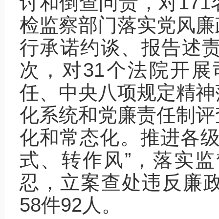
讨和倒查问责，对17
检监察部门落实党风廉
行承诺约谈、报告述责
次，对31个法院开
任、中央八项规定精神
化系统和党廉责任制评
化和常态化。推进各级
式、转作风”，落实
忍，立案查处违反廉
58件92人。