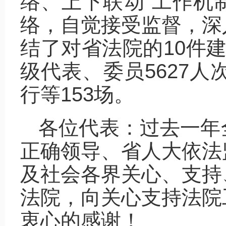
络、上下联动”工作机
络，自觉接受监督，深
结了对省法院的10件
级代表、委员5627人
行等153场。
各位代表：过去一年
正确领导、省人大依法
及社会各界关心、支持
法院，向关心支持法院
衷心的感谢！