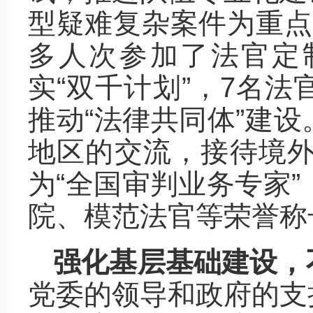
型疑难复杂案件为重点
多人次参加了法官定
实“双千计划”，7名法
推动“法律共同体”建
地区的交流，接待境外来
为“全国审判业务专家”
院、模范法官等荣誉称
强化基层基础建设，
党委的领导和政府的支