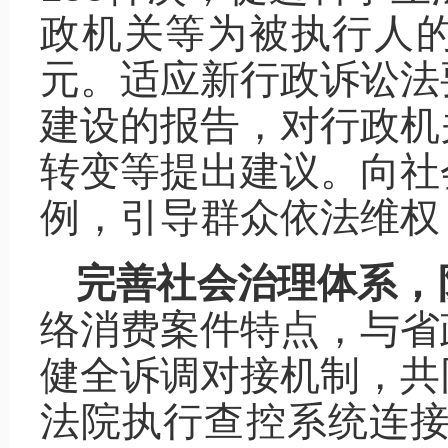
政机关等为被执行人的积
元。适应新行政诉讼法
建设的报告，对行政机
转变等提出建议。向社
例，引导群众依法维权
完善社会治理体系，
络消费案件特点，与省
健全诉调对接机制，共
法院执行查控系统连接