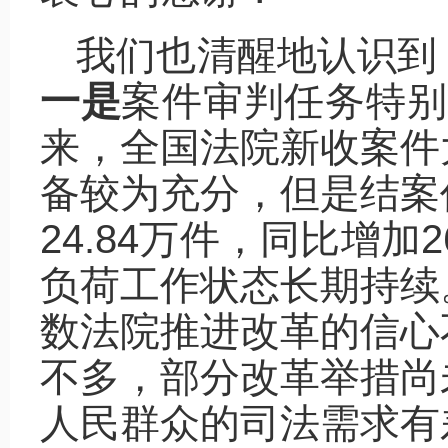
我们也清醒地认识到
一是
案件审判任务特别
来，全国法院新收案件
备较为充分，但是结案
24.84万件，同比增加
负荷工作状态长期持续
数法院推进改革的信心
不多，部分改革举措尚
人民群众的司法需求有