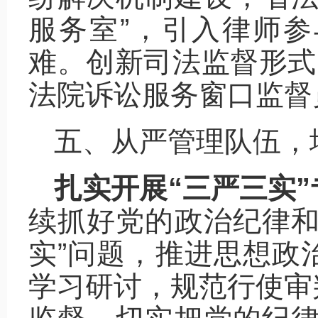
服务室”，引入律师
难。创新司法监督形式
法院诉讼服务窗口监督
五、从严管理队伍，
扎实开展“三严三实
续抓好党的政治纪律和
实”问题，推进思想政
学习研讨，规范行使审