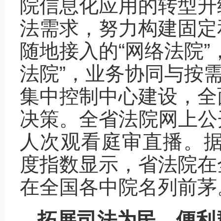
院信息化应用的转型升
法需求，努力构建固定
随地接入的“网络法院”
法院”，业务协同与按需
集中控制中心建设，全
决策。全省法院网上公开裁
人次观看庭审直播。据
度指数显示，省法院在
在全国各中院名列前茅
拓展司法为民，便利