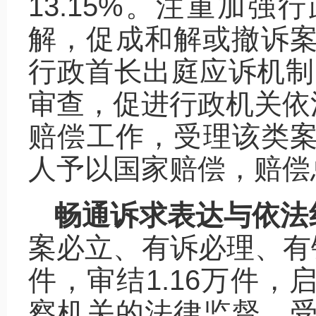
13.15%。注重加
解，促成和解或撤诉案件
行政首长出庭应诉机制
审查，促进行政机关依
赔偿工作，受理该类案件
人予以国家赔偿，赔偿总
畅通诉求表达与依法
案必立、有诉必理、有错
件，审结1.16万件，
察机关的法律监督，受理