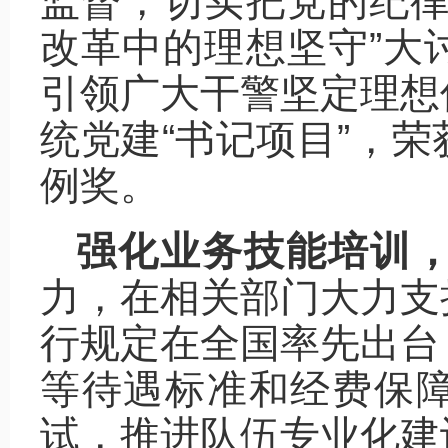
监督，切实把党的纪律
改革中的理想坚守”大
引领广大干警坚定理想
统党建“书记项目”，
例奖。
强化业务技能培训
力，在相关部门大力支
行规定在全国率先出台
等待遇标准和经费保
试，推进队伍专业化建