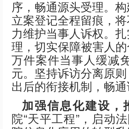
序，畅通源头受理。构
立案登记全程留痕，将
力维护当事人诉权。扎
理，切实保障被害人的合
万件案件当事人缓减免交
元。坚持诉访分离原则
出后的衔接机制，畅通
加强信息化建设，
院“天平工程”，启动法