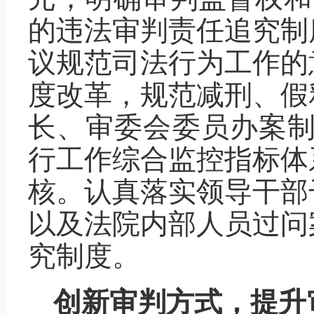
的违法审判责任追究制
议规范司法行为工作的
度改革，规范减刑、假
长、审委会委员办案制
行工作综合监控指标体系
核。认真落实领导干部
以及法院内部人员过问
究制度。
创新审判方式，提升