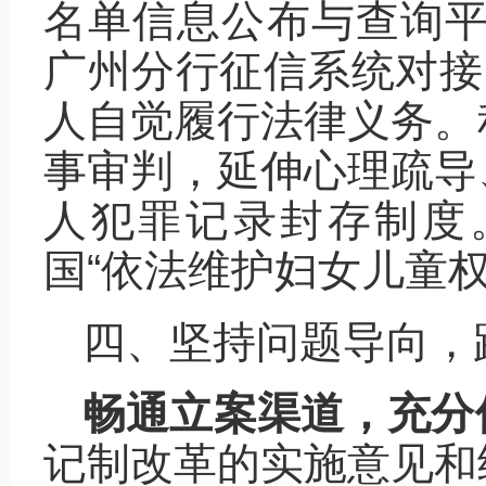
名单信息公布与查询平
广州分行征信系统对接
人自觉履行法律义务。
事审判，延伸心理疏导
人犯罪记录封存制度
国“依法维护妇女儿童权
四、坚持问题导向，
畅通立案渠道，充分
记制改革的实施意见和