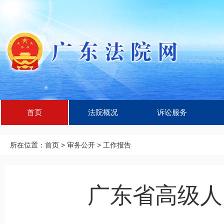
首页
法院概况
诉讼服务
所在位置：
首页
>
审务公开
>
工作报告
广东省高级人