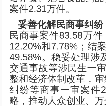
案件2.31万件。
妥善化解民商事纠纷
民商事案件83.58万
12.20%和7.78%；
49.58%。稳妥处理
交通事故等涉民生一审案
整和经济体制改革，审
纠纷等商事一审案件2
略，推动大众创业、万