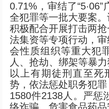
0.71%，审结了“5·
全犯罪等一批大要案。
积极配合开展打击两抢
法集资等专项行动，审
会性质组织等重大犯罪
人、抢劫、绑架等暴力犯
以上有期徒刑直至死刑
势，依法惩处职务犯罪
1580件2138人。
络诈骗、危害食品药品