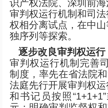
识产权法院、深圳前海
审判权运行机制和司法
权相分离试点，在中山
独序列等探索。
逐步改良审判权运行
审判权运行机制完善司
制度，率先在省法院和
法庭先行开展审判权运
和书记员按照“1+1+1
元；明确审判监督权和