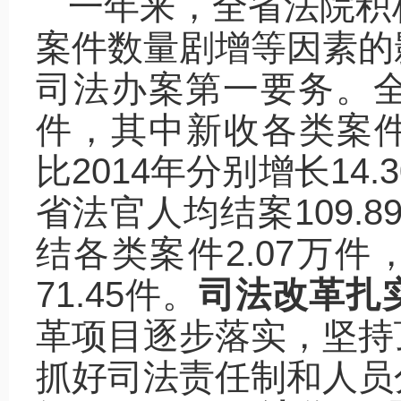
一年来，全省法院积
案件数量剧增等因素的
司法办案第一要务。全省
件，其中新收各类案件12
比2014年分别增长14.
省法官人均结案109.8
结各类案件2.07万件
71.45件。
司法改革扎
革项目逐步落实，坚持
抓好司法责任制和人员