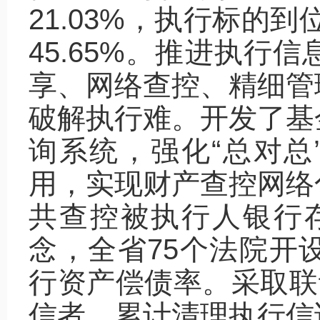
21.03%，执行标的到
45.65%。推进执行
享、网络查控、精细管
破解执行难。开发了基
询系统，强化“总对总
用，实现财产查控网络
共查控被执行人银行存款
念，全省75个法院开
行资产偿债率。采取联
信者，累计清理执行信