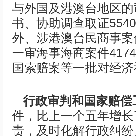
与外国及港澳台地区的
书、协助调查取证
5540
外、涉港澳台民商事案
一审海事海商案件
4174
国索赔案等一批对经济
行政审判和国家赔偿
件，比上一个五年增长
责，及时化解行政纠纷