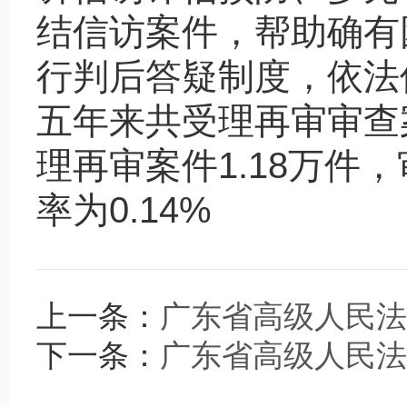
结信访案件，帮助确有
行判后答疑制度，依法
五年来共受理再审审查
理再审案件
1.18
万件，
率为
0.14%
上一条：
广东省高级人民法
下一条：
广东省高级人民法