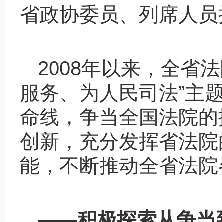
省政协委员、列席人员
2008
年以来，全省法
服务、为人民司法
”
主
命线，争当全国法院的
创新，充分发挥省法院
能，不断推动全省法院
——
积极探索从争当