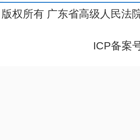
版权所有 广东省高级人民法院
ICP备案号