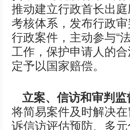
推动建立行政首长出庭
考核体系，发布行政审
行政案件，主动参与
“
工作，保护申请人的合
定予以国家赔偿。
立案、信访和审判监
将简易案件及时解决在
诉信访评估预防、多元