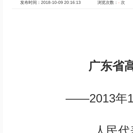
发布时间：2018-10-09 20:16:13
浏览次数：
-
次
广东省
——2013
年
人民代