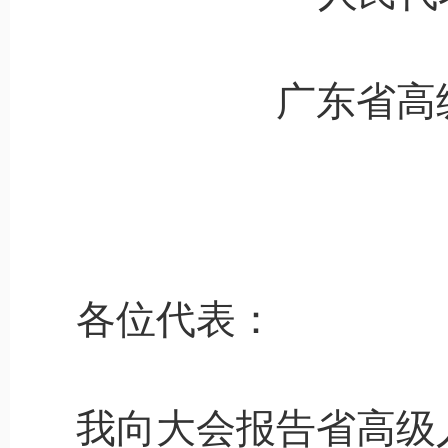
广东省高
各位代表：
我向大会报告省高级