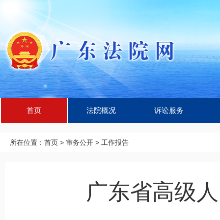
首页
法院概况
诉讼服务
所在位置：
首页
>
审务公开
>
工作报告
广东省高级人