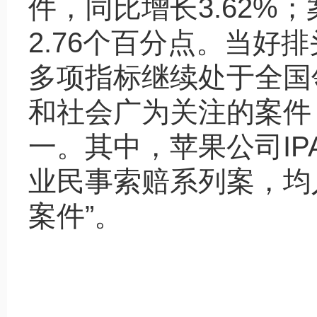
件，同比增长
3.62%
；
2.76
个百分点。当好排
多项指标继续处于全国
和社会广为关注的案件
一。其中，苹果公司
IP
业民事索赔系列案，均
案件
”
。